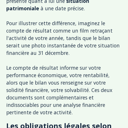
présente quant à lui une
situation
patrimoniale
à une date précise.
Pour illustrer cette différence, imaginez le
compte de résultat comme un film retraçant
l'activité de votre année, tandis que le bilan
serait une photo instantanée de votre situation
financière au 31 décembre.
Le compte de résultat informe sur votre
performance économique, votre rentabilité,
alors que le bilan vous renseigne sur votre
solidité financière, votre solvabilité. Ces deux
documents sont complémentaires et
indissociables pour une analyse financière
pertinente de votre activité.
Les obligations légales selon