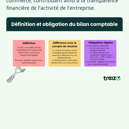
commerce, contribuant ainsi à la transparence
financière de l'activité de l'entreprise.