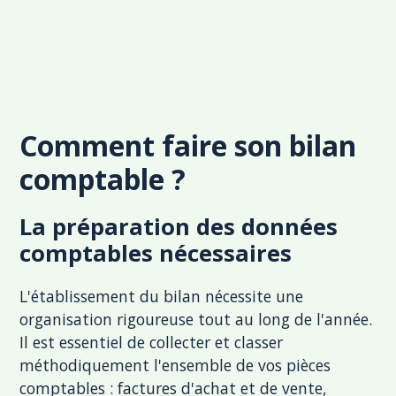
Comment faire son bilan
comptable ?
La préparation des données
comptables nécessaires
L'établissement du bilan nécessite une
organisation rigoureuse tout au long de l'année.
Il est essentiel de collecter et classer
méthodiquement l'ensemble de vos pièces
comptables : factures d'achat et de vente,