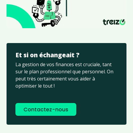
Et si on échangeait ?
La gestion de vos finances est cruciale, tant
sur le plan professionnel que personnel. On
peut très certainement vous aider à
optimiser le tout !
Contactez-nous