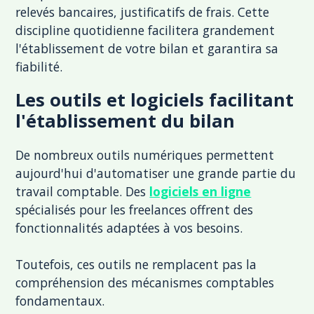
relevés bancaires, justificatifs de frais. Cette
discipline quotidienne facilitera grandement
l'établissement de votre bilan et garantira sa
fiabilité.
Les outils et logiciels facilitant
l'établissement du bilan
De nombreux outils numériques permettent
aujourd'hui d'automatiser une grande partie du
travail comptable. Des
logiciels en ligne
spécialisés pour les freelances offrent des
fonctionnalités adaptées à vos besoins.
Toutefois, ces outils ne remplacent pas la
compréhension des mécanismes comptables
fondamentaux.