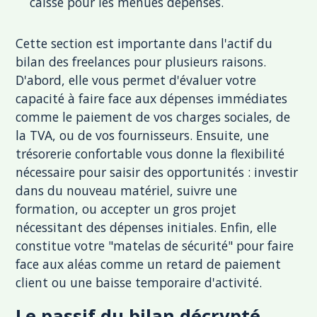
caisse pour les menues dépenses.
Cette section est importante dans l'actif du
bilan des freelances pour plusieurs raisons.
D'abord, elle vous permet d'évaluer votre
capacité à faire face aux dépenses immédiates
comme le paiement de vos charges sociales, de
la TVA, ou de vos fournisseurs. Ensuite, une
trésorerie confortable vous donne la flexibilité
nécessaire pour saisir des opportunités : investir
dans du nouveau matériel, suivre une
formation, ou accepter un gros projet
nécessitant des dépenses initiales. Enfin, elle
constitue votre "matelas de sécurité" pour faire
face aux aléas comme un retard de paiement
client ou une baisse temporaire d'activité.
Le passif du bilan décrypté