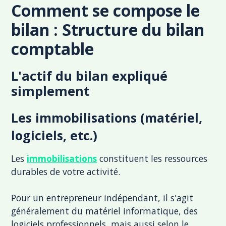
Comment se compose le
bilan : Structure du bilan
comptable
L'actif du bilan expliqué
simplement
Les immobilisations (matériel,
logiciels, etc.)
Les
immobilisations
constituent les ressources
durables de votre activité.
Pour un entrepreneur indépendant, il s'agit
généralement du matériel informatique, des
logiciels professionnels, mais aussi selon le