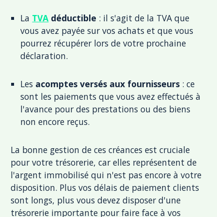
La
TVA
déductible
: il s'agit de la TVA que
vous avez payée sur vos achats et que vous
pourrez récupérer lors de votre prochaine
déclaration.
Les
acomptes versés aux fournisseurs
: ce
sont les paiements que vous avez effectués à
l'avance pour des prestations ou des biens
non encore reçus.
La bonne gestion de ces créances est cruciale
pour votre trésorerie, car elles représentent de
l'argent immobilisé qui n'est pas encore à votre
disposition. Plus vos délais de paiement clients
sont longs, plus vous devez disposer d'une
trésorerie importante pour faire face à vos