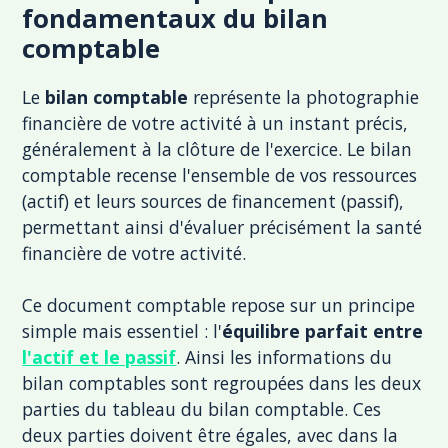
fondamentaux du bilan
comptable
Le
bilan comptable
représente la photographie
financière de votre activité à un instant précis,
généralement à la clôture de l'exercice. Le bilan
comptable recense l'ensemble de vos ressources
(actif) et leurs sources de financement (passif),
permettant ainsi d'évaluer précisément la santé
financière de votre activité.
Ce document comptable repose sur un principe
simple mais essentiel : l'
équilibre parfait entre
l'actif et le passif
. Ainsi les informations du
bilan comptables sont regroupées dans les deux
parties du tableau du bilan comptable. Ces
deux parties doivent être égales, avec dans la