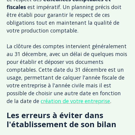
fiscales
est impératif. Un planning précis doit
être établi pour garantir le respect de ces
obligations tout en maintenant la qualité de
votre production comptable.
La clôture des comptes intervient généralement
au 31 décembre, avec un délai de quelques mois
pour établir et déposer vos documents
comptables. Cette date du 31 décembre est un
usage, permettant de calquer l'année fiscale de
votre entreprise à l'année civile mais il est
possible de choisir une autre date en fonction
de la date de
création de votre entreprise
.
Les erreurs à éviter dans
l'établissement de son bilan