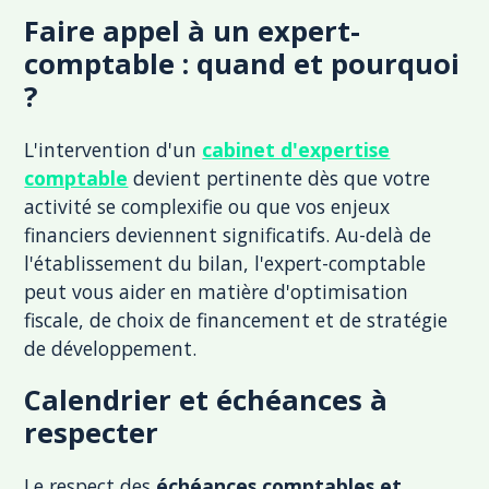
Faire appel à un expert-
comptable : quand et pourquoi
?
L'intervention d'un
cabinet d'expertise
comptable
devient pertinente dès que votre
activité se complexifie ou que vos enjeux
financiers deviennent significatifs. Au-delà de
l'établissement du bilan, l'expert-comptable
peut vous aider en matière d'optimisation
fiscale, de choix de financement et de stratégie
de développement.
Calendrier et échéances à
respecter
Le respect des
échéances comptables et