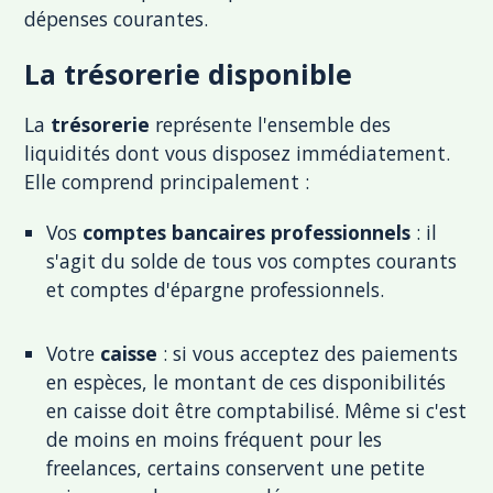
dépenses courantes.
La trésorerie disponible
La
trésorerie
représente l'ensemble des
liquidités dont vous disposez immédiatement.
Elle comprend principalement :
Vos
comptes bancaires professionnels
: il
s'agit du solde de tous vos comptes courants
et comptes d'épargne professionnels.
Votre
caisse
: si vous acceptez des paiements
en espèces, le montant de ces disponibilités
en caisse doit être comptabilisé. Même si c'est
de moins en moins fréquent pour les
freelances, certains conservent une petite