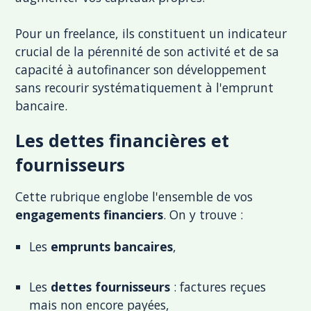
Pour un freelance, ils constituent un indicateur
crucial de la pérennité de son activité et de sa
capacité à autofinancer son développement
sans recourir systématiquement à l'emprunt
bancaire.
Les dettes financières et
fournisseurs
Cette rubrique englobe l'ensemble de vos
engagements financiers
. On y trouve :
Les
emprunts bancaires
,
Les
dettes fournisseurs
: factures reçues
mais non encore payées,