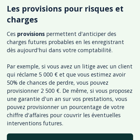
Les provisions pour risques et
charges
Ces
provisions
permettent d'anticiper des
charges futures probables en les enregistrant
dès aujourd'hui dans votre comptabilité.
Par exemple, si vous avez un litige avec un client
qui réclame 5 000 € et que vous estimez avoir
50% de chances de perdre, vous pouvez
provisionner 2 500 €. De même, si vous proposez
une garantie d'un an sur vos prestations, vous
pouvez provisionner un pourcentage de votre
chiffre d'affaires pour couvrir les éventuelles
interventions futures.