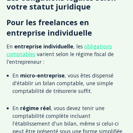
votre statut juridique
Pour les freelances en
entreprise individuelle
En
entreprise individuelle
, les
obligations
comptables
varient selon le régime fiscal de
l'entrepreneur :
En
micro-entreprise
, vous êtes dispensé
d'établir un bilan comptable, une simple
comptabilité de trésorerie suffit.
En
régime réel
, vous devez tenir une
comptabilité complète incluant
l'établissement d'un bilan, même si celui-ci
peut être présenté sous une forme simplifiée