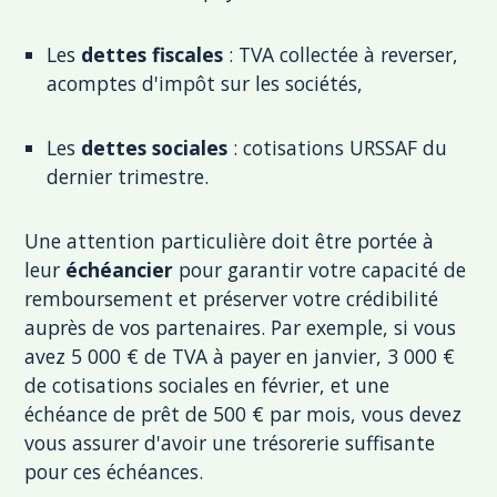
Les
dettes fiscales
: TVA collectée à reverser,
acomptes d'impôt sur les sociétés,
Les
dettes sociales
: cotisations URSSAF du
dernier trimestre.
Une attention particulière doit être portée à
leur
échéancier
pour garantir votre capacité de
remboursement et préserver votre crédibilité
auprès de vos partenaires. Par exemple, si vous
avez 5 000 € de TVA à payer en janvier, 3 000 €
de cotisations sociales en février, et une
échéance de prêt de 500 € par mois, vous devez
vous assurer d'avoir une trésorerie suffisante
pour ces échéances.