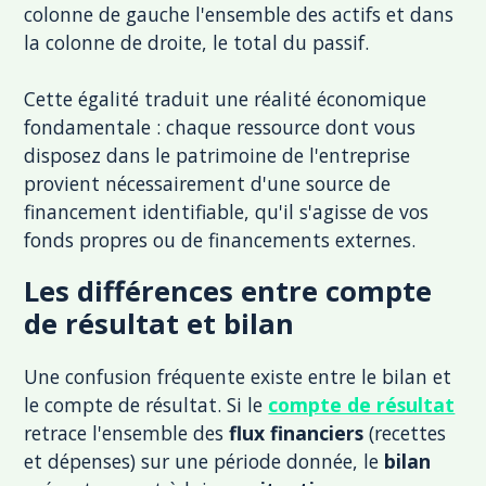
colonne de gauche l'ensemble des actifs et dans
la colonne de droite, le total du passif.
Cette égalité traduit une réalité économique
fondamentale : chaque ressource dont vous
disposez dans le patrimoine de l'entreprise
provient nécessairement d'une source de
financement identifiable, qu'il s'agisse de vos
fonds propres ou de financements externes.
Les différences entre compte
de résultat et bilan
Une confusion fréquente existe entre le bilan et
le compte de résultat. Si le
compte de résultat
retrace l'ensemble des
flux financiers
(recettes
et dépenses) sur une période donnée, le
bilan