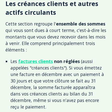
Les créances clients et autres
actifs circulants
Cette section regroupe l'
ensemble des sommes
qui vous sont dues à court terme, c'est-à-dire les
montants que vous devez recevoir dans les mois
à venir. Elle comprend principalement trois
éléments :
Les
factures clients
non réglées
(aussi
appelées "créances clients"). Si vous émettez
une facture en décembre avec un paiement à
30 jours et que votre clôture se fait au 31
décembre, la somme facturée apparaîtra
dans vos créances clients au bilan du 31
décembre, même si vous n'avez pas encore
reçu le paiement.