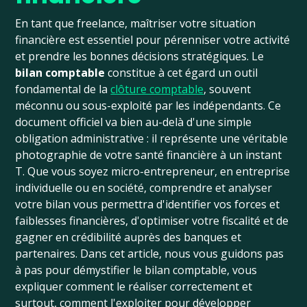
En tant que freelance, maîtriser votre situation
financière est essentiel pour pérenniser votre activité
et prendre les bonnes décisions stratégiques. Le
bilan comptable
constitue à cet égard un outil
fondamental de la
clôture comptable
, souvent
méconnu ou sous-exploité par les indépendants. Ce
document officiel va bien au-delà d'une simple
obligation administrative : il représente une véritable
photographie de votre santé financière à un instant
T. Que vous soyez micro-entrepreneur, en entreprise
individuelle ou en société, comprendre et analyser
votre bilan vous permettra d'identifier vos forces et
faiblesses financières, d'optimiser votre fiscalité et de
gagner en crédibilité auprès des banques et
partenaires. Dans cet article, nous vous guidons pas
à pas pour démystifier le bilan comptable, vous
expliquer comment le réaliser correctement et
surtout, comment l'exploiter pour développer