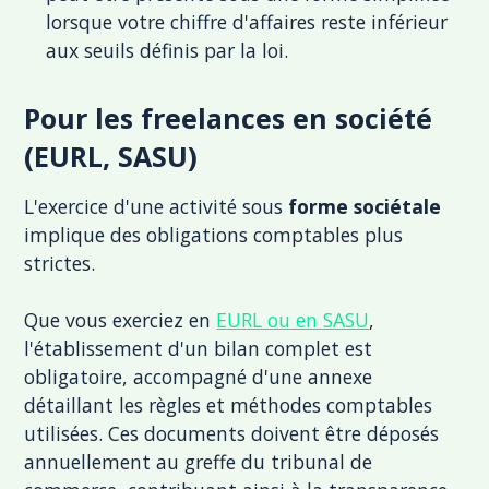
lorsque votre chiffre d'affaires reste inférieur
aux seuils définis par la loi.
Pour les freelances en société
(EURL, SASU)
L'exercice d'une activité sous
forme sociétale
implique des obligations comptables plus
strictes.
Que vous exerciez en
EURL ou en SASU
,
l'établissement d'un bilan complet est
obligatoire, accompagné d'une annexe
détaillant les règles et méthodes comptables
utilisées. Ces documents doivent être déposés
annuellement au greffe du tribunal de