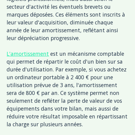
secteur d'activité les éventuels brevets ou
marques déposées. Ces éléments sont inscrits à
leur valeur d'acquisition, diminuée chaque
année de leur amortissement, reflétant ainsi
leur dépréciation progressive.
L'amortissement
est un mécanisme comptable
qui permet de répartir le coût d'un bien sur sa
durée d'utilisation. Par exemple, si vous achetez
un ordinateur portable à 2 400 € pour une
utilisation prévue de 3 ans, l'amortissement
sera de 800 € par an. Ce système permet non
seulement de refléter la perte de valeur de vos
équipements dans votre bilan, mais aussi de
réduire votre résultat imposable en répartissant
la charge sur plusieurs années.