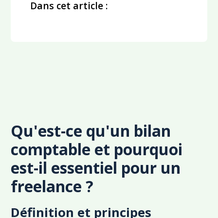
Dans cet article :
Qu'est-ce qu'un bilan
comptable et pourquoi
est-il essentiel pour un
freelance ?
Définition et principes