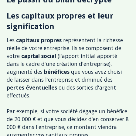
Les capitaux propres et leur
signification
Les
capitaux propres
représentent la richesse
réelle de votre entreprise. Ils se composent de
votre
capital social
(l'apport initial apporté
dans le cadre d'une création d'entreprise),
augmenté des
bénéfices
que vous avez choisi
de laisser dans l'entreprise et diminué des
pertes éventuelles
ou des sorties d'argent
effectués.
Par exemple, si votre société dégage un bénéfice
de 20 000 € et que vous décidez d'en conserver 8
000 € dans l'entreprise, ce montant viendra
augmenter vos capitaux propres.