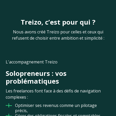
Treizo, c’est pour qui ?
Nous avons créé Treizo pour celles et ceux qui
refusent de choisir entre ambition et simplicité :
L'accompagnement Treizo
Solopreneurs : vos
problématiques
Les freelances font face à des défis de navigation
complexes :
Optimiser ses revenus comme un pilotage
précis,
Gérer des obligations fiscales et comptables