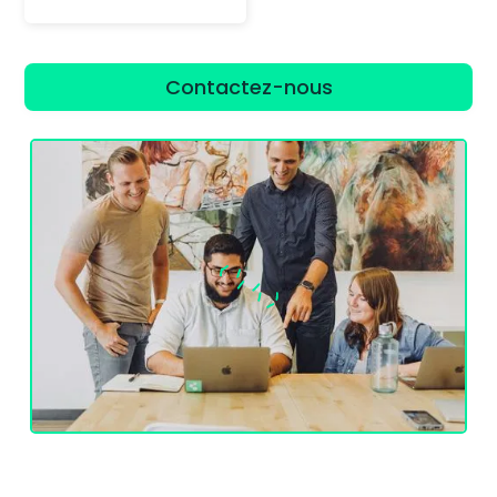
Contactez-nous