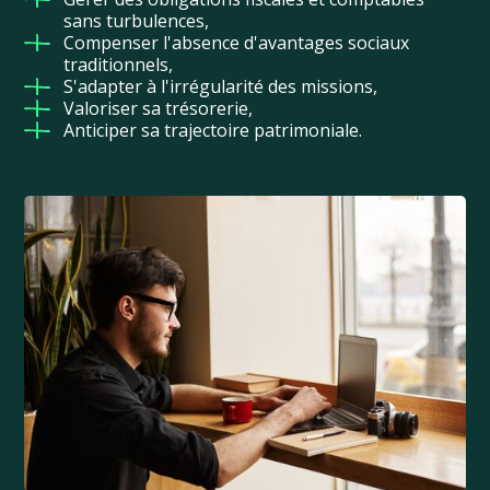
sans turbulences,
Compenser l'absence d'avantages sociaux
traditionnels,
S'adapter à l'irrégularité des missions,
Valoriser sa trésorerie,
Anticiper sa trajectoire patrimoniale.