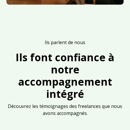
Ils parlent de nous
Ils font confiance à
notre
accompagnement
intégré
Découvrez les témoignages des freelances que nous
avons accompagnés.