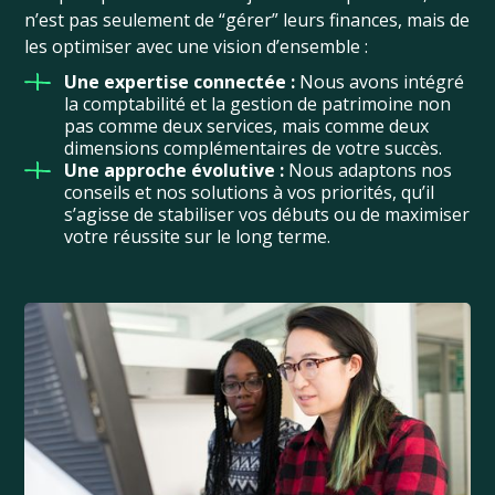
n’est pas seulement de “gérer” leurs finances, mais de
les optimiser avec une vision d’ensemble :
Une expertise connectée :
Nous avons intégré
la comptabilité et la gestion de patrimoine non
pas comme deux services, mais comme deux
dimensions complémentaires de votre succès.
Une approche évolutive :
Nous adaptons nos
conseils et nos solutions à vos priorités, qu’il
s’agisse de stabiliser vos débuts ou de maximiser
votre réussite sur le long terme.