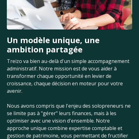
Un modèle unique, une
ambition partagée
Treizo va bien au-delà d'un simple accompagnement
administratif. Notre mission est de vous aider à
transformer chaque opportunité en levier de
croissance, chaque décision en moteur pour votre
avenir.
Nous avons compris que l'enjeu des solopreneurs ne
se limite pas à "gérer" leurs finances, mais à les
optimiser avec une vision d'ensemble. Notre
approche unique combine expertise comptable et
gestion de patrimoine, vous permettant de fructifier