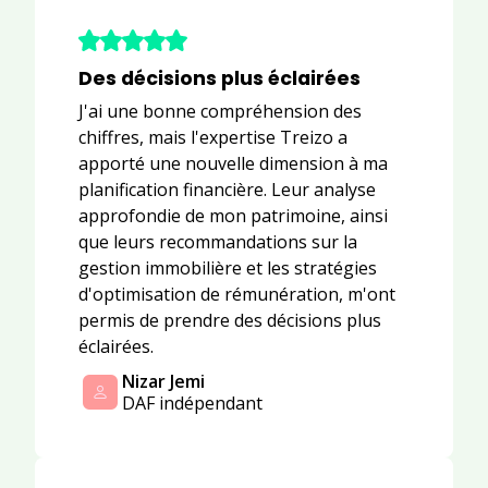
Des décisions plus éclairées
J'ai une bonne compréhension des
chiffres, mais l'expertise Treizo a
apporté une nouvelle dimension à ma
planification financière. Leur analyse
approfondie de mon patrimoine, ainsi
que leurs recommandations sur la
gestion immobilière et les stratégies
d'optimisation de rémunération, m'ont
permis de prendre des décisions plus
éclairées.
Nizar Jemi
DAF indépendant