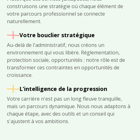
construisons une stratégie où chaque élément de
votre parcours professionnel se connecte
naturellement.
Votre bouclier stratégique
Au-delà de l'administratif, nous créons un
environnement qui vous libère. Réglementation,
protection sociale, opportunités : notre rôle est de
transformer ces contraintes en opportunités de
croissance.
L’intelligence de la progression
Votre carrière n'est pas un long fleuve tranquille,
mais un parcours dynamique. Nous nous adaptons à
chaque étape, avec des outils et un conseil qui
s'ajustent à vos ambitions.