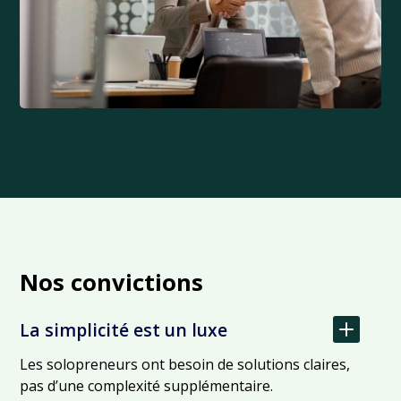
Nos convictions
La simplicité est un luxe
Les solopreneurs ont besoin de solutions claires,
pas d’une complexité supplémentaire.