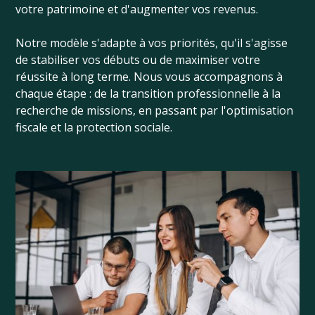
votre patrimoine et d'augmenter vos revenus.
Notre modèle s'adapte à vos priorités, qu'il s'agisse
de stabiliser vos débuts ou de maximiser votre
réussite à long terme. Nous vous accompagnons à
chaque étape : de la transition professionnelle à la
recherche de missions, en passant par l'optimisation
fiscale et la protection sociale.