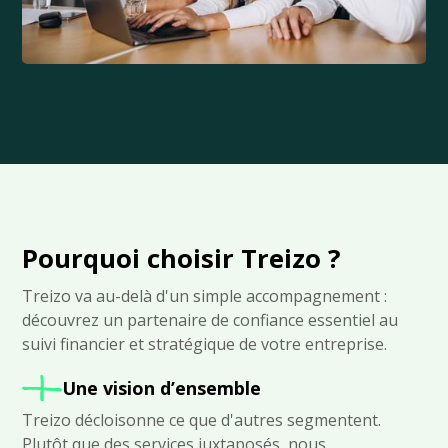
Pourquoi choisir Treizo ?
Treizo va au-delà d'un simple accompagnement :
découvrez un partenaire de confiance essentiel au
suivi financier et stratégique de votre entreprise.
Une vision d’ensemble
Treizo décloisonne ce que d'autres segmentent.
Plutôt que des services juxtaposés, nous