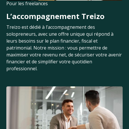
Pour les freelances
L’accompagnement Treizo
Treizo est dédié à l’accompagnement des
solopreneurs, avec une offre unique qui répond à
leurs besoins sur le plan financier, fiscal et
patrimonial. Notre mission : vous permettre de
maximiser votre revenu net, de sécuriser votre avenir
financier et de simplifier votre quotidien
professionnel.