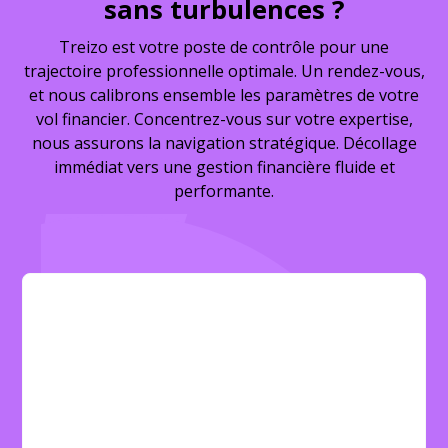
sans turbulences ?
Treizo est votre poste de contrôle pour une
trajectoire professionnelle optimale. Un rendez-vous,
et nous calibrons ensemble les paramètres de votre
vol financier. Concentrez-vous sur votre expertise,
nous assurons la navigation stratégique. Décollage
immédiat vers une gestion financière fluide et
performante.