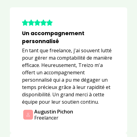
Un accompagnement
personnalisé
En tant que freelance, j'ai souvent lutté
pour gérer ma comptabilité de manière
efficace. Heureusement, Treizo m'a
offert un accompagnement
personnalisé qui a pu me dégager un
temps précieux grâce à leur rapidité et
disponibilité. Un grand merci à cette
équipe pour leur soutien continu.
Augustin Pichon
Freelancer