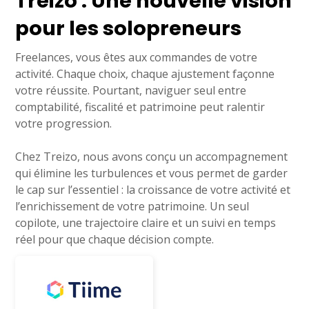
Treizo : Une nouvelle vision
pour les solopreneurs
Freelances, vous êtes aux commandes de votre
activité. Chaque choix, chaque ajustement façonne
votre réussite. Pourtant, naviguer seul entre
comptabilité, fiscalité et patrimoine peut ralentir
votre progression.
Chez Treizo, nous avons conçu un accompagnement
qui élimine les turbulences et vous permet de garder
le cap sur l’essentiel : la croissance de votre activité et
l’enrichissement de votre patrimoine. Un seul
copilote, une trajectoire claire et un suivi en temps
réel pour que chaque décision compte.