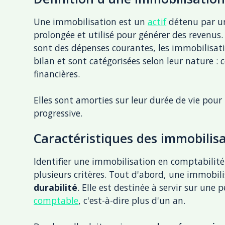
Une immobilisation est un
actif
détenu par un
prolongée et utilisé pour générer des revenu
sont des dépenses courantes, les immobilisatio
bilan et sont catégorisées selon leur nature : c
financières.
Elles sont amorties sur leur durée de vie pour 
progressive.
Caractéristiques des immobilis
Identifier une immobilisation en comptabilit
plusieurs critères. Tout d'abord, une immobili
durabilité
. Elle est destinée à servir sur une
comptable
, c'est-à-dire plus d'un an.