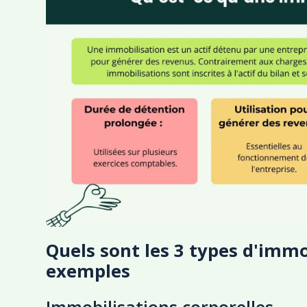
Quels sont les 3 types d'immo
exemples
Immobilisations corporelles