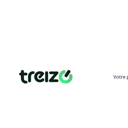
Votre 