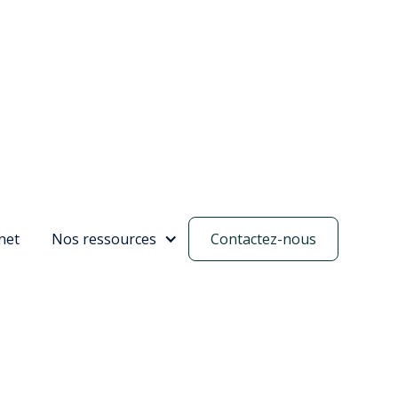
net
Nos ressources
Contactez-nous