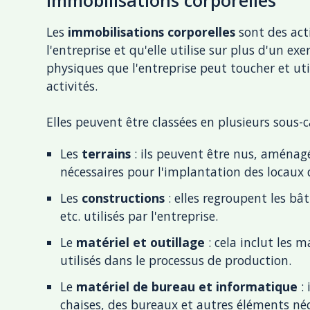
Les
immobilisations corporelles
sont des act
l'entreprise et qu'elle utilise sur plus d'un e
physiques que l'entreprise peut toucher et ut
activités.
Elles peuvent être classées en plusieurs sous
Les
terrains
: ils peuvent être nus, aménagé
nécessaires pour l'implantation des locaux d
Les
constructions
: elles regroupent les bât
etc. utilisés par l'entreprise.
Le
matériel et outillage
: cela inclut les 
utilisés dans le processus de production.
Le
matériel de bureau et informatique
: 
chaises, des bureaux et autres éléments n