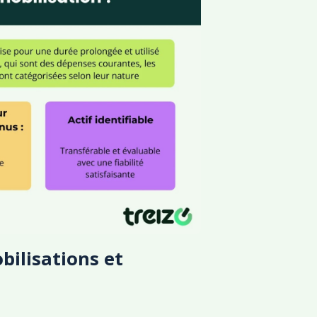
bilisations et