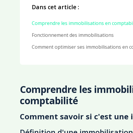
Dans cet article :
Comprendre les immobilisations en comptabil
Fonctionnement des immobilisations
Comment optimiser ses immobilisations en c
Comprendre les immobili
comptabilité
Comment savoir si c'est une 
Définition d'une immobilisatio