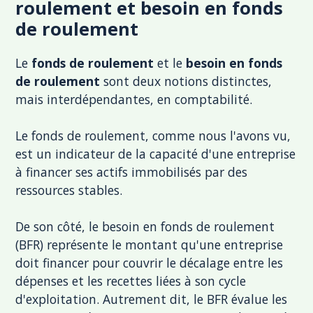
roulement et besoin en fonds
de roulement
Le
fonds de roulement
et le
besoin en fonds
de roulement
sont deux notions distinctes,
mais interdépendantes, en comptabilité.
Le fonds de roulement, comme nous l'avons vu,
est un indicateur de la capacité d'une entreprise
à financer ses actifs immobilisés par des
ressources stables.
De son côté, le besoin en fonds de roulement
(BFR) représente le montant qu'une entreprise
doit financer pour couvrir le décalage entre les
dépenses et les recettes liées à son cycle
d'exploitation. Autrement dit, le BFR évalue les