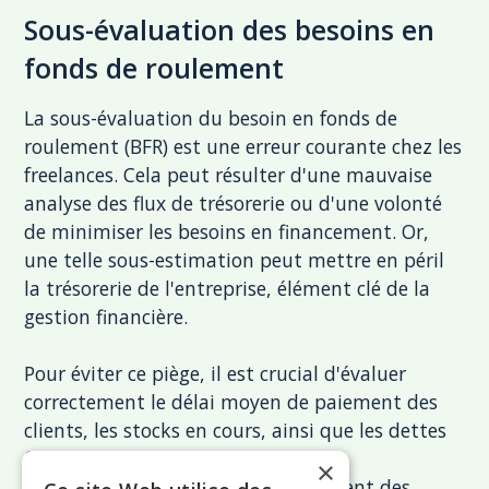
Sous-évaluation des besoins en
fonds de roulement
La sous-évaluation du besoin en fonds de
roulement (BFR) est une erreur courante chez les
freelances. Cela peut résulter d'une mauvaise
analyse des flux de trésorerie ou d'une volonté
de minimiser les besoins en financement. Or,
une telle sous-estimation peut mettre en péril
la trésorerie de l'entreprise, élément clé de la
gestion financière.
Pour éviter ce piège, il est crucial d'évaluer
correctement le délai moyen de paiement des
clients, les stocks en cours, ainsi que les dettes
fiscales et sociales. Il est également
×
recommandé de réaliser régulièrement des