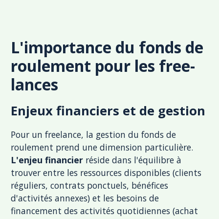
L'importance du fonds de
roulement pour les free-
lances
Enjeux financiers et de gestion
Pour un freelance, la gestion du fonds de
roulement prend une dimension particulière.
L'enjeu financier
réside dans l'équilibre à
trouver entre les ressources disponibles (clients
réguliers, contrats ponctuels, bénéfices
d'activités annexes) et les besoins de
financement des activités quotidiennes (achat