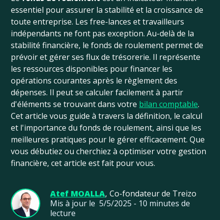
essentiel pour assurer la stabilité et la croissance de
toute entreprise. Les free-lances et travailleurs
indépendants ne font pas exception. Au-delà de la
stabilité financière, le fonds de roulement permet de
prévoir et gérer ses flux de trésorerie. Il représente
les ressources disponibles pour financer les
opérations courantes après le règlement des
dépenses. Il peut se calculer facilement à partir
d'éléments se trouvant dans votre
bilan comptable
.
Cet article vous guide à travers la définition, le calcul
et l'importance du fonds de roulement, ainsi que les
meilleures pratiques pour le gérer efficacement. Que
vous débutiez ou cherchiez à optimiser votre gestion
financière, cet article est fait pour vous.
Atef MOALLA
,
Co-fondateur de Treizo
Mis à jour le
5/5/2025
-
10
minutes de
lecture