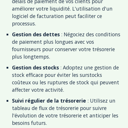
délais de paiement de vos clients pour
améliorer votre liquidité. L'utilisation d'un
logiciel de facturation peut faciliter ce
processus.
Gestion des dettes
: Négociez des conditions
de paiement plus longues avec vos
fournisseurs pour conserver votre trésorerie
plus longtemps.
Gestion des stocks
: Adoptez une gestion de
stock efficace pour éviter les surstocks
coûteux ou les ruptures de stock qui peuvent
affecter votre activité.
Suivi régulier de la trésorerie
: Utilisez un
tableau de flux de trésorerie pour suivre
l'évolution de votre trésorerie et anticiper les
besoins futurs.