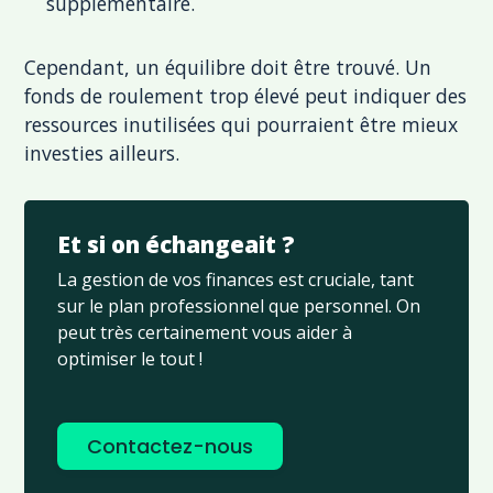
supplémentaire.
Cependant, un équilibre doit être trouvé. Un
fonds de roulement trop élevé peut indiquer des
ressources inutilisées qui pourraient être mieux
investies ailleurs.
Et si on échangeait ?
La gestion de vos finances est cruciale, tant
sur le plan professionnel que personnel. On
peut très certainement vous aider à
optimiser le tout !
Contactez-nous