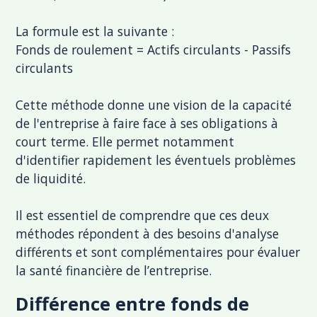
La formule est la suivante :
Fonds de roulement = Actifs circulants - Passifs
circulants
Cette méthode donne une vision de la capacité
de l'entreprise à faire face à ses obligations à
court terme. Elle permet notamment
d'identifier rapidement les éventuels problèmes
de liquidité.
Il est essentiel de comprendre que ces deux
méthodes répondent à des besoins d'analyse
différents et sont complémentaires pour évaluer
la santé financière de l’entreprise.
Différence entre fonds de