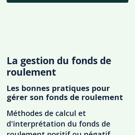
La gestion du fonds de
roulement
Les bonnes pratiques pour
gérer son fonds de roulement
Méthodes de calcul et
d'interprétation du fonds de
roulement positif ou négatif