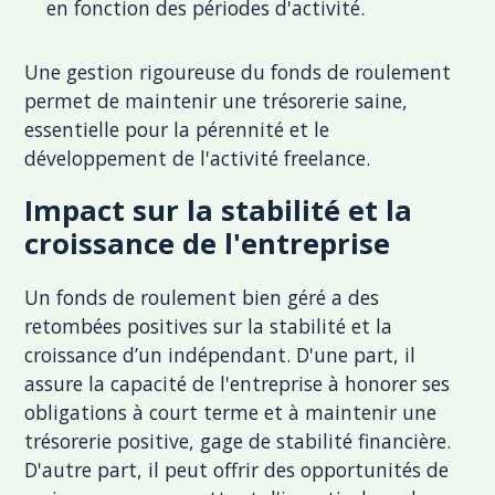
en fonction des périodes d'activité.
Une gestion rigoureuse du fonds de roulement
permet de maintenir une trésorerie saine,
essentielle pour la pérennité et le
développement de l'activité freelance.
Impact sur la stabilité et la
croissance de l'entreprise
Un fonds de roulement bien géré a des
retombées positives sur la stabilité et la
croissance d’un indépendant. D'une part, il
assure la capacité de l'entreprise à honorer ses
obligations à court terme et à maintenir une
trésorerie positive, gage de stabilité financière.
D'autre part, il peut offrir des opportunités de