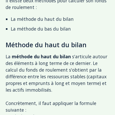
Il existe deux méthodes pour calculer son fonds
de roulement :
La méthode du haut du bilan
La méthode du bas du bilan
Méthode du haut du bilan
La
méthode du haut du bilan
s'articule autour
des éléments à long terme de ce dernier. Le
calcul du fonds de roulement s'obtient par la
différence entre les ressources stables (capitaux
propres et emprunts à long et moyen terme) et
les actifs immobilisés.
Concrètement, il faut appliquer la formule
suivante :