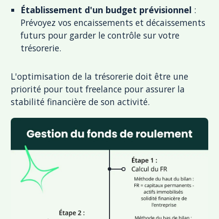
Établissement d'un budget prévisionnel
:
Prévoyez vos encaissements et décaissements
futurs pour garder le contrôle sur votre
trésorerie.
L'optimisation de la trésorerie doit être une
priorité pour tout freelance pour assurer la
stabilité financière de son activité.