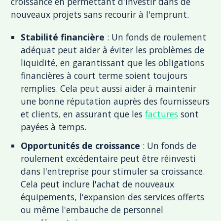
croissance en permettant d'investir dans de
nouveaux projets sans recourir à l'emprunt.
Stabilité financière
: Un fonds de roulement
adéquat peut aider à éviter les problèmes de
liquidité, en garantissant que les obligations
financières à court terme soient toujours
remplies. Cela peut aussi aider à maintenir
une bonne réputation auprès des fournisseurs
et clients, en assurant que les
factures
sont
payées à temps.
Opportunités de croissance
: Un fonds de
roulement excédentaire peut être réinvesti
dans l'entreprise pour stimuler sa croissance.
Cela peut inclure l'achat de nouveaux
équipements, l'expansion des services offerts
ou même l'embauche de personnel