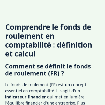
Comprendre le fonds de
roulement en
comptabilité : définition
et calcul
Comment se définit le fonds
de roulement (FR) ?
Le fonds de roulement (FR) est un concept
essentiel en comptabilité. Il s'agit d'un
indicateur financier
qui met en lumière
l'équilibre financier d'une entreprise. Plus