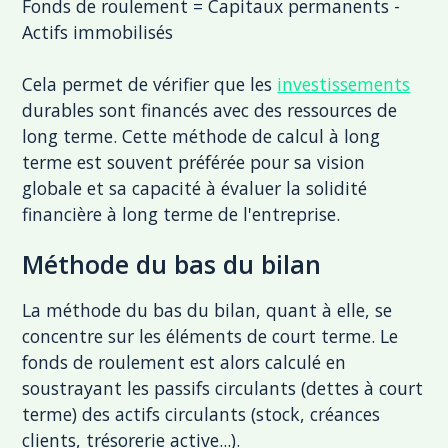
Fonds de roulement = Capitaux permanents -
Actifs immobilisés
Cela permet de vérifier que les
investissements
durables sont financés avec des ressources de
long terme. Cette méthode de calcul à long
terme est souvent préférée pour sa vision
globale et sa capacité à évaluer la solidité
financière à long terme de l'entreprise.
Méthode du bas du bilan
La méthode du bas du bilan, quant à elle, se
concentre sur les éléments de court terme. Le
fonds de roulement est alors calculé en
soustrayant les passifs circulants (dettes à court
terme) des actifs circulants (stock, créances
clients, trésorerie active...).