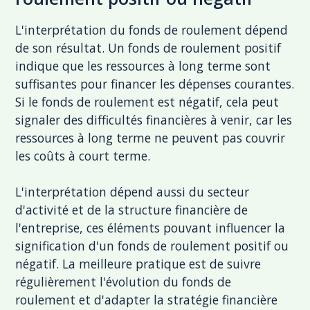
L'interprétation du fonds de roulement dépend
de son résultat. Un fonds de roulement positif
indique que les ressources à long terme sont
suffisantes pour financer les dépenses courantes.
Si le fonds de roulement est négatif, cela peut
signaler des difficultés financières à venir, car les
ressources à long terme ne peuvent pas couvrir
les coûts à court terme.
L'interprétation dépend aussi du secteur
d'activité et de la structure financière de
l'entreprise, ces éléments pouvant influencer la
signification d'un fonds de roulement positif ou
négatif. La meilleure pratique est de suivre
régulièrement l'évolution du fonds de
roulement et d'adapter la stratégie financière