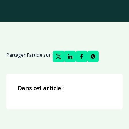
Partager l'article sur :
Dans cet article :