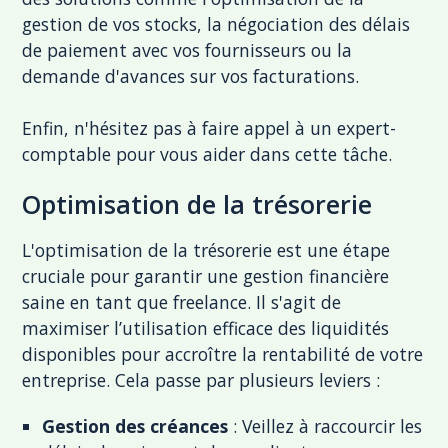
gestion de vos stocks, la négociation des délais
de paiement avec vos fournisseurs ou la
demande d'avances sur vos facturations.
Enfin, n'hésitez pas à faire appel à un expert-
comptable pour vous aider dans cette tâche.
Optimisation de la trésorerie
L'optimisation de la trésorerie est une étape
cruciale pour garantir une gestion financière
saine en tant que freelance. Il s'agit de
maximiser l’utilisation efficace des liquidités
disponibles pour accroître la rentabilité de votre
entreprise. Cela passe par plusieurs leviers :
Gestion des créances
: Veillez à raccourcir les