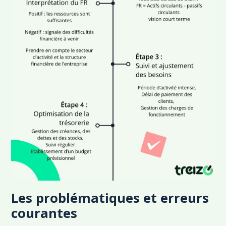
Les problématiques et erreurs
courantes