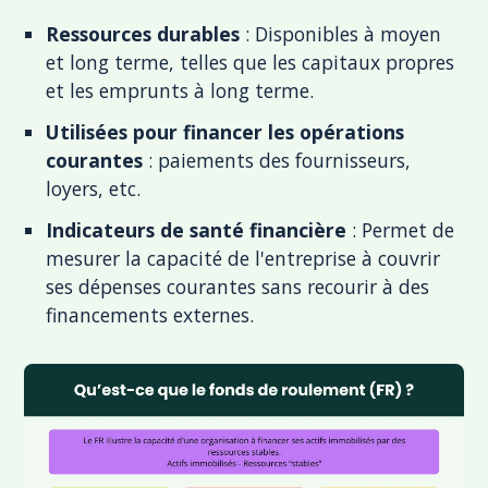
Ressources durables
: Disponibles à moyen
et long terme, telles que les capitaux propres
et les emprunts à long terme.
Utilisées pour financer les opérations
courantes
: paiements des fournisseurs,
loyers, etc.
Indicateurs de santé financière
: Permet de
mesurer la capacité de l'entreprise à couvrir
ses dépenses courantes sans recourir à des
financements externes.