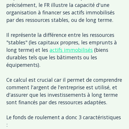
précisément, le FR illustre la capacité d'une
organisation à financer ses actifs immobilisés
par des ressources stables, ou de long terme.
Il représente la différence entre les ressources
"stables" (les capitaux propres, les emprunts à
long terme) et les
actifs immobilisés
(biens
durables tels que les bâtiments ou les
équipements).
Ce calcul est crucial car il permet de comprendre
comment l'argent de l'entreprise est utilisé, et
d'assurer que les investissements à long terme
sont financés par des ressources adaptées.
Le fonds de roulement a donc 3 caractéristiques
: