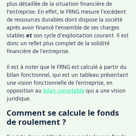
plus détaillée de la situation financière de
l'entreprise. En effet, le FRNG mesure l'excédent
de ressources durables dont dispose la société
après avoir financé l'ensemble de ses charges
stables
et
son cycle d'exploitation courant. Il est
donc un reflet plus complet de la solidité
financière de l'entreprise.
Il est à noter que le FRNG est calculé à partir du
bilan fonctionnel, qui est un tableau présentant
une vision fonctionnelle de l’entreprise, en
opposition au
bilan comptable
qui a une vision
juridique.
Comment se calcule le fonds
de roulement ?