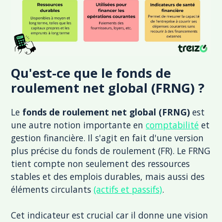
Qu'est-ce que le fonds de
roulement net global (FRNG) ?
Le
fonds de roulement net global (FRNG)
est
une autre notion importante en
comptabilité
et
gestion financière. Il s'agit en fait d'une version
plus précise du fonds de roulement (FR). Le FRNG
tient compte non seulement des ressources
stables et des emplois durables, mais aussi des
éléments circulants
(actifs et passifs)
.
Cet indicateur est crucial car il donne une vision