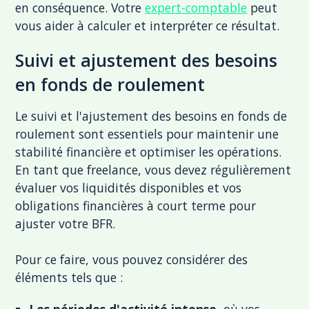
en conséquence. Votre
expert-comptable
peut
vous aider à calculer et interpréter ce résultat.
Suivi et ajustement des besoins
en fonds de roulement
Le suivi et l'ajustement des besoins en fonds de
roulement sont essentiels pour maintenir une
stabilité financière et optimiser les opérations.
En tant que freelance, vous devez régulièrement
évaluer vos liquidités disponibles et vos
obligations financières à court terme pour
ajuster votre BFR.
Pour ce faire, vous pouvez considérer des
éléments tels que :