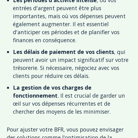
Les périodes d'activité intense
, où vos
entrées d'argent peuvent être plus
importantes, mais où vos dépenses peuvent
également augmenter. Il est essentiel
d'anticiper ces périodes et de planifier vos
finances en conséquence.
Les délais de paiement de vos clients
, qui
peuvent avoir un impact significatif sur votre
trésorerie. Si nécessaire, négociez avec vos
clients pour réduire ces délais.
La gestion de vos charges de
fonctionnement
. Il est crucial de garder un
œil sur vos dépenses récurrentes et de
chercher des moyens de les minimiser.
Pour ajuster votre BFR, vous pouvez envisager
des solutions comme l'optimisation de la