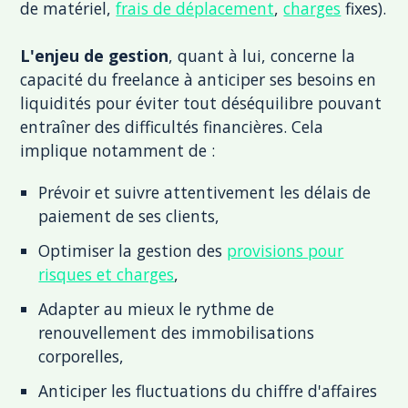
de matériel,
frais de déplacement
,
charges
fixes).
L'enjeu de gestion
, quant à lui, concerne la
capacité du freelance à anticiper ses besoins en
liquidités pour éviter tout déséquilibre pouvant
entraîner des difficultés financières. Cela
implique notamment de :
Prévoir et suivre attentivement les délais de
paiement de ses clients,
Optimiser la gestion des
provisions pour
risques et charges
,
Adapter au mieux le rythme de
renouvellement des immobilisations
corporelles,
Anticiper les fluctuations du chiffre d'affaires