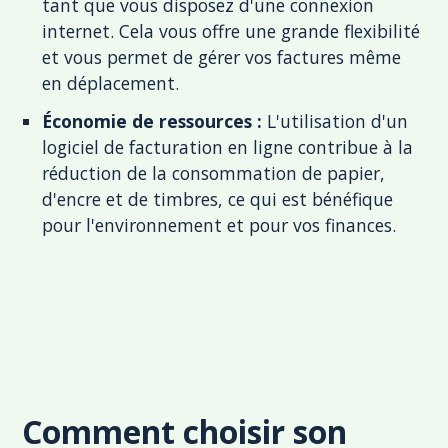
tant que vous disposez d'une connexion
internet. Cela vous offre une grande flexibilité
et vous permet de gérer vos factures même
en déplacement.
Économie de ressources :
L'utilisation d'un
logiciel de facturation en ligne contribue à la
réduction de la consommation de papier,
d'encre et de timbres, ce qui est bénéfique
pour l'environnement et pour vos finances.
Comment choisir son