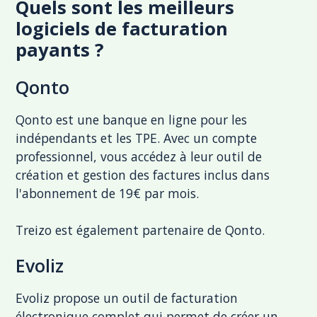
Quels sont les meilleurs
logiciels de facturation
payants ?
Qonto
Qonto est une banque en ligne pour les
indépendants et les TPE. Avec un compte
professionnel, vous accédez à leur outil de
création et gestion des factures inclus dans
l'abonnement de 19€ par mois.
Treizo est également partenaire de Qonto.
Evoliz
Evoliz propose un outil de facturation
électronique complet qui permet de créer un