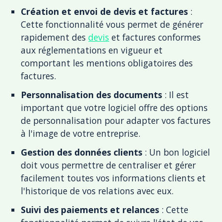
Création et envoi de devis et factures
:
Cette fonctionnalité vous permet de générer
rapidement des
devis
et factures conformes
aux réglementations en vigueur et
comportant les mentions obligatoires des
factures.
Personnalisation des documents
: Il est
important que votre logiciel offre des options
de personnalisation pour adapter vos factures
à l'image de votre entreprise.
Gestion des données clients
: Un bon logiciel
doit vous permettre de centraliser et gérer
facilement toutes vos informations clients et
l'historique de vos relations avec eux.
Suivi des paiements et relances
: Cette