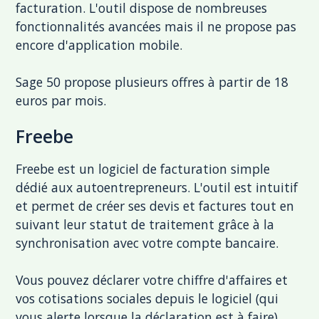
facturation. L'outil dispose de nombreuses
fonctionnalités avancées mais il ne propose pas
encore d'application mobile.
Sage 50 propose plusieurs offres à partir de 18
euros par mois.
Freebe
Freebe est un logiciel de facturation simple
dédié aux autoentrepreneurs. L'outil est intuitif
et permet de créer ses devis et factures tout en
suivant leur statut de traitement grâce à la
synchronisation avec votre compte bancaire.
Vous pouvez déclarer votre chiffre d'affaires et
vos cotisations sociales depuis le logiciel (qui
vous alerte lorsque la déclaration est à faire).