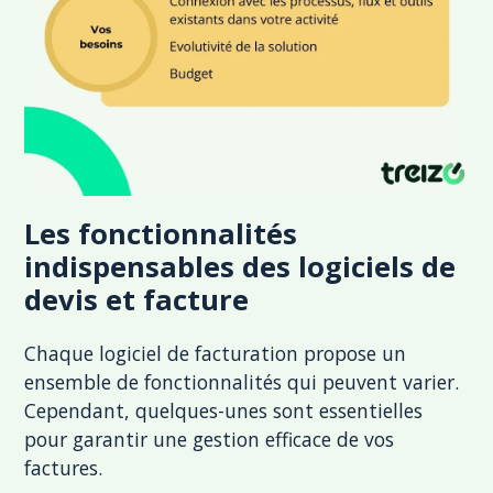
Les fonctionnalités
indispensables des logiciels de
devis et facture
Chaque logiciel de facturation propose un
ensemble de fonctionnalités qui peuvent varier.
Cependant, quelques-unes sont essentielles
pour garantir une gestion efficace de vos
factures.