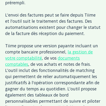
prérempli.
L'envoi des factures peut se faire depuis Tiime
et l'outil suit le traitement des factures. Des
automatisations existent pour changer le statut
de la facture dès réception du paiement.
Tiime propose une version payante incluant un
compte bancaire professionnel,
la gestion de
votre comptabilité
, de vos
documents
comptables
, de vos achats et notes de frais.
L'outil inclut des fonctionnalités de matching
qui permettent de relier automatiquement les
justificatifs à l'opération correspondante afin de
gagner du temps au quotidien. L'outil propose
également des tableaux de bord
personnalisables permettant de suivre et piloter