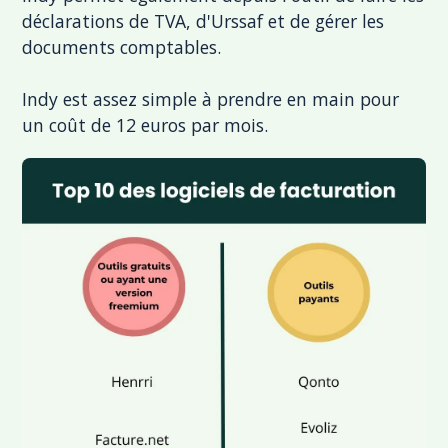
déclarations de TVA, d'Urssaf et de gérer les
documents comptables.
Indy est assez simple à prendre en main pour
un coût de 12 euros par mois.