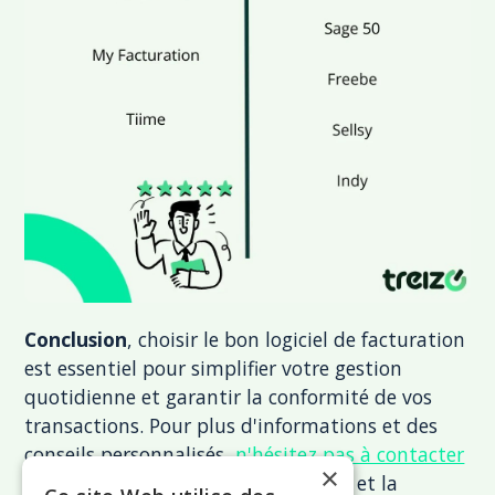
Conclusion
, choisir le bon logiciel de facturation
est essentiel pour simplifier votre gestion
quotidienne et garantir la conformité de vos
transactions. Pour plus d'informations et des
conseils personnalisés,
n'hésitez pas à contacter
×
notre équipe
. Optez pour l'efficacité et la