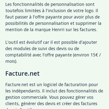
Les fonctionnalités de personnalisation sont
toutefois limitées à l'inclusion de votre logo. Il
faut passer à l'offre payante pour avoir plus de
possibilités de personnalisation et supprimer la
mention de la marque Henrri sur les factures.
L'outil est évolutif car il est possible d'ajouter
des modules de suivi des devis ou de
comptabilité avec l'offre payante (environ 15€ /
mois).
Facture.net
Facture.net est un logiciel de facturation pour
les indépendants. Il inclut des fonctionnalités de
gestion commerciale. Vous pouvez gérer vos
clients, générer des devis et créer des factures