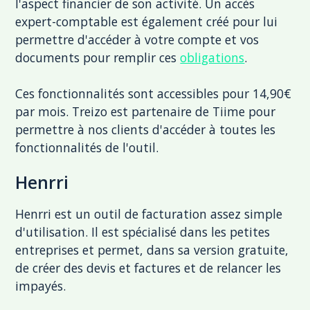
l'aspect financier de son activité. Un accès
expert-comptable est également créé pour lui
permettre d'accéder à votre compte et vos
documents pour remplir ces
obligations
.
Ces fonctionnalités sont accessibles pour 14,90€
par mois. Treizo est partenaire de Tiime pour
permettre à nos clients d'accéder à toutes les
fonctionnalités de l'outil.
Henrri
Henrri est un outil de facturation assez simple
d'utilisation. Il est spécialisé dans les petites
entreprises et permet, dans sa version gratuite,
de créer des devis et factures et de relancer les
impayés.