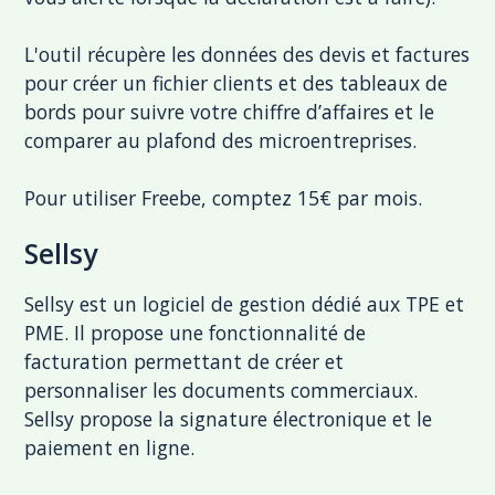
L'outil récupère les données des devis et factures
pour créer un fichier clients et des tableaux de
bords pour suivre votre chiffre d’affaires et le
comparer au plafond des microentreprises.
Pour utiliser Freebe, comptez 15€ par mois.
Sellsy
Sellsy est un logiciel de gestion dédié aux TPE et
PME. Il propose une fonctionnalité de
facturation permettant de créer et
personnaliser les documents commerciaux.
Sellsy propose la signature électronique et le
paiement en ligne.