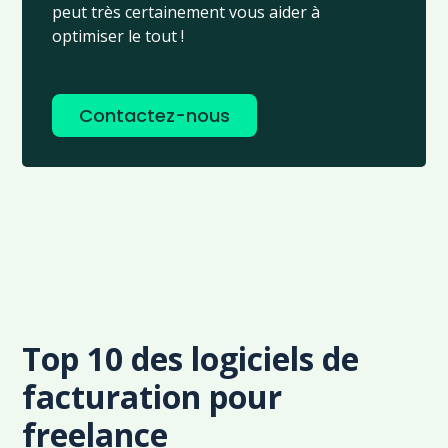
peut très certainement vous aider à
optimiser le tout !
Contactez-nous
Top 10 des logiciels de
facturation pour
freelance