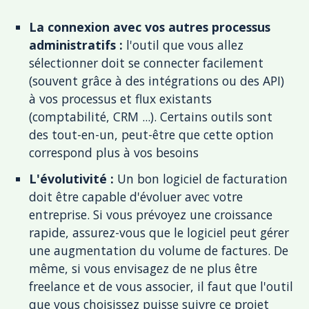
La connexion avec vos autres processus
administratifs :
l'outil que vous allez
sélectionner doit se connecter facilement
(souvent grâce à des intégrations ou des API)
à vos processus et flux existants
(comptabilité, CRM ...). Certains outils sont
des tout-en-un, peut-être que cette option
correspond plus à vos besoins
L'évolutivité :
Un bon logiciel de facturation
doit être capable d'évoluer avec votre
entreprise. Si vous prévoyez une croissance
rapide, assurez-vous que le logiciel peut gérer
une augmentation du volume de factures. De
même, si vous envisagez de ne plus être
freelance et de vous associer, il faut que l'outil
que vous choisissez puisse suivre ce projet