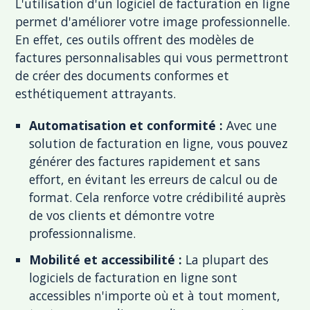
L'utilisation d'un logiciel de facturation en ligne
permet d'améliorer votre image professionnelle.
En effet, ces outils offrent des modèles de
factures personnalisables qui vous permettront
de créer des documents conformes et
esthétiquement attrayants.
Automatisation et conformité :
Avec une
solution de facturation en ligne, vous pouvez
générer des factures rapidement et sans
effort, en évitant les erreurs de calcul ou de
format. Cela renforce votre crédibilité auprès
de vos clients et démontre votre
professionnalisme.
Mobilité et accessibilité :
La plupart des
logiciels de facturation en ligne sont
accessibles n'importe où et à tout moment,