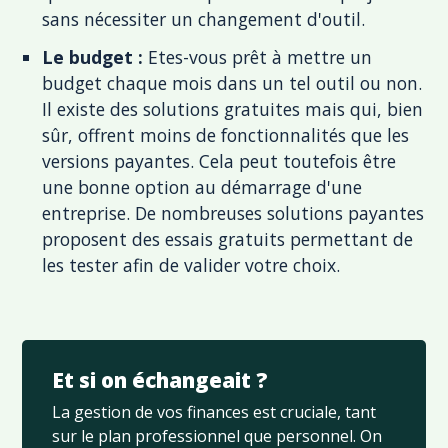
sans nécessiter un changement d'outil.
Le budget :
Etes-vous prêt à mettre un
budget chaque mois dans un tel outil ou non.
Il existe des solutions gratuites mais qui, bien
sûr, offrent moins de fonctionnalités que les
versions payantes. Cela peut toutefois être
une bonne option au démarrage d'une
entreprise. De nombreuses solutions payantes
proposent des essais gratuits permettant de
les tester afin de valider votre choix.
Et si on échangeait ?
La gestion de vos finances est cruciale, tant
sur le plan professionnel que personnel. On