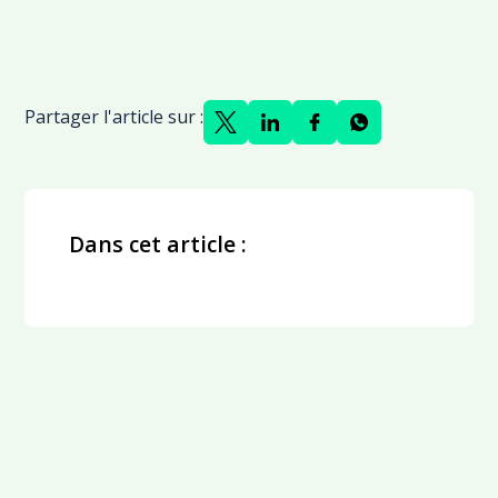
Partager l'article sur :
Dans cet article :