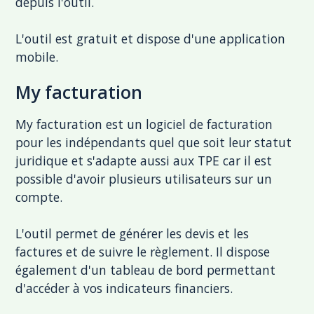
depuis l'outil.
L'outil est gratuit et dispose d'une application
mobile.
My facturation
My facturation est un logiciel de facturation
pour les indépendants quel que soit leur statut
juridique et s'adapte aussi aux TPE car il est
possible d'avoir plusieurs utilisateurs sur un
compte.
L'outil permet de générer les devis et les
factures et de suivre le règlement. Il dispose
également d'un tableau de bord permettant
d'accéder à vos indicateurs financiers.