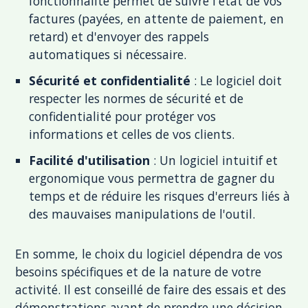
fonctionnalité permet de suivre l'état de vos
factures (payées, en attente de paiement, en
retard) et d'envoyer des rappels
automatiques si nécessaire.
Sécurité et confidentialité
: Le logiciel doit
respecter les normes de sécurité et de
confidentialité pour protéger vos
informations et celles de vos clients.
Facilité d'utilisation
: Un logiciel intuitif et
ergonomique vous permettra de gagner du
temps et de réduire les risques d'erreurs liés à
des mauvaises manipulations de l'outil.
En somme, le choix du logiciel dépendra de vos
besoins spécifiques et de la nature de votre
activité. Il est conseillé de faire des essais et des
démonstrations avant de prendre une décision.