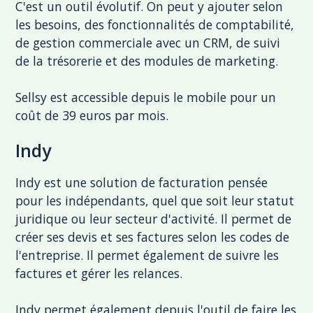
C'est un outil évolutif. On peut y ajouter selon
les besoins, des fonctionnalités de comptabilité,
de gestion commerciale avec un CRM, de suivi
de la trésorerie et des modules de marketing.
Sellsy est accessible depuis le mobile pour un
coût de 39 euros par mois.
Indy
Indy est une solution de facturation pensée
pour les indépendants, quel que soit leur statut
juridique ou leur secteur d'activité. Il permet de
créer ses devis et ses factures selon les codes de
l'entreprise. Il permet également de suivre les
factures et gérer les relances.
Indy permet également depuis l'outil de faire les