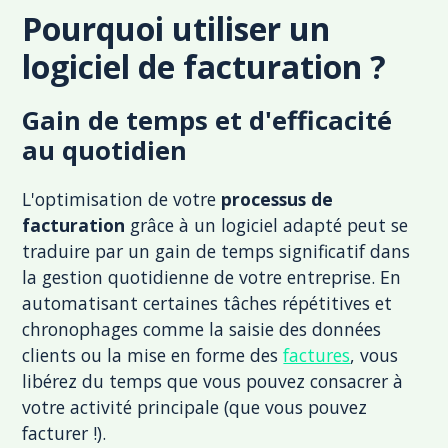
Pourquoi utiliser un
logiciel de facturation ?
Gain de temps et d'efficacité
au quotidien
L'optimisation de votre
processus de
facturation
grâce à un logiciel adapté peut se
traduire par un gain de temps significatif dans
la gestion quotidienne de votre entreprise. En
automatisant certaines tâches répétitives et
chronophages comme la saisie des données
clients ou la mise en forme des
factures
, vous
libérez du temps que vous pouvez consacrer à
votre activité principale (que vous pouvez
facturer !).