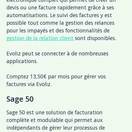
devis ou une facture rapidement grâce à ses
automatisations. Le suivi des factures y est
possible tout comme la gestion des relances
pour les impayés et des fonctionnalités de
gestion de la relation client
sont disponibles.
Evoliz peut se connecter à de nombreuses
applications.
Comptez 13,50€ par mois pour gérer vos
factures via Evoliz.
Sage 50
Sage 50 est une solution de facturation
complète et modulable qui permet aux
indépendants de gérer leur processus de