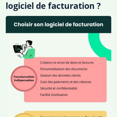
logiciel de facturation ?