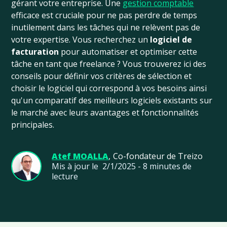
gérant votre entreprise. Une
gestion comptable
efficace est cruciale pour ne pas perdre de temps
inutilement dans les tâches qui ne relèvent pas de
votre expertise. Vous recherchez un
logiciel de
facturation
pour automatiser et optimiser cette
tâche en tant que freelance ? Vous trouverez ici des
conseils pour définir vos critères de sélection et
choisir le logiciel qui correspond à vos besoins ainsi
qu'un comparatif des meilleurs logiciels existants sur
le marché avec leurs avantages et fonctionnalités
principales.
Atef MOALLA
,
Co-fondateur de Treizo
Mis à jour le
2/1/2025
-
8
minutes de
lecture