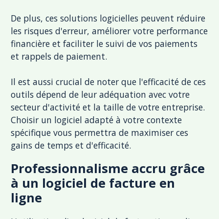
De plus, ces solutions logicielles peuvent réduire
les risques d'erreur, améliorer votre performance
financière et faciliter le suivi de vos paiements
et rappels de paiement.
Il est aussi crucial de noter que l'efficacité de ces
outils dépend de leur adéquation avec votre
secteur d'activité et la taille de votre entreprise.
Choisir un logiciel adapté à votre contexte
spécifique vous permettra de maximiser ces
gains de temps et d'efficacité.
Professionnalisme accru grâce
à un logiciel de facture en
ligne