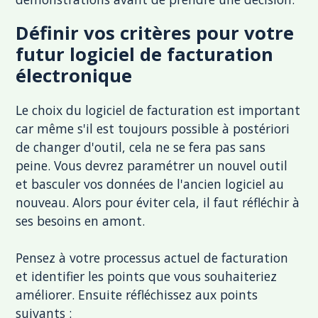
Définir vos critères pour votre
futur logiciel de facturation
électronique
Le choix du logiciel de facturation est important
car même s'il est toujours possible à postériori
de changer d'outil, cela ne se fera pas sans
peine. Vous devrez paramétrer un nouvel outil
et basculer vos données de l'ancien logiciel au
nouveau. Alors pour éviter cela, il faut réfléchir à
ses besoins en amont.
Pensez à votre processus actuel de facturation
et identifier les points que vous souhaiteriez
améliorer. Ensuite réfléchissez aux points
suivants :