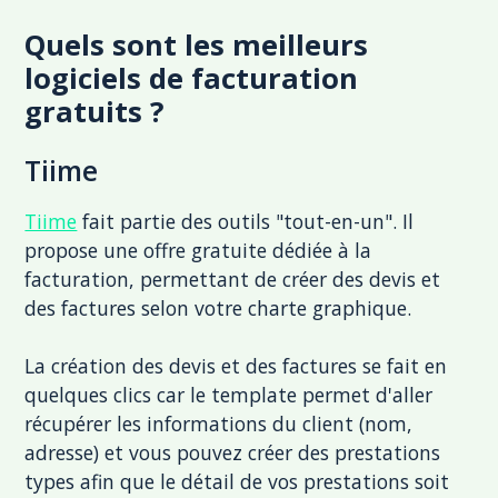
Quels sont les meilleurs
logiciels de facturation
gratuits ?
Tiime
Tiime
fait partie des outils "tout-en-un". Il
propose une offre gratuite dédiée à la
facturation, permettant de créer des devis et
des factures selon votre charte graphique.
La création des devis et des factures se fait en
quelques clics car le template permet d'aller
récupérer les informations du client (nom,
adresse) et vous pouvez créer des prestations
types afin que le détail de vos prestations soit