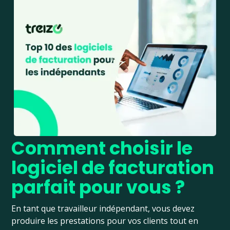
Comment choisir le
logiciel de facturation
parfait pour vous ?
En tant que travailleur indépendant, vous devez
produire les prestations pour vos clients tout en