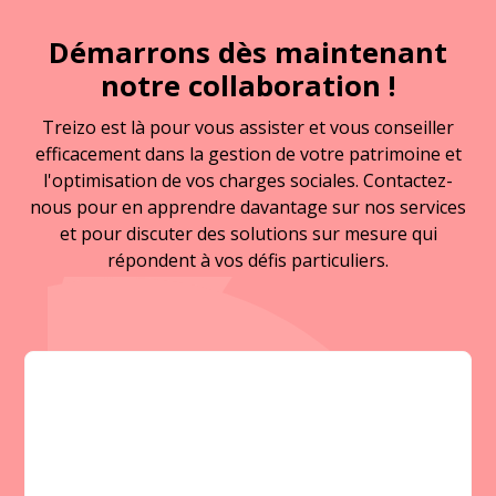
Démarrons dès maintenant
notre collaboration !
Treizo est là pour vous assister et vous conseiller
efficacement dans la gestion de votre patrimoine et
l'optimisation de vos charges sociales. Contactez-
nous pour en apprendre davantage sur nos services
et pour discuter des solutions sur mesure qui
répondent à vos défis particuliers.