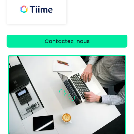
Contactez-nous