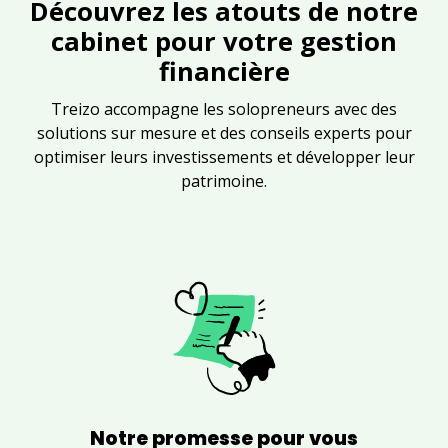
Découvrez les atouts de notre
cabinet pour votre gestion
financière
Treizo accompagne les solopreneurs avec des
solutions sur mesure et des conseils experts pour
optimiser leurs investissements et développer leur
patrimoine.
Notre promesse pour vous