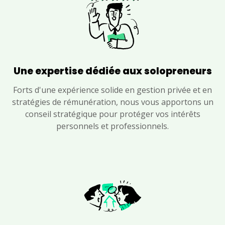
Une expertise dédiée aux solopreneurs
Forts d'une expérience solide en gestion privée et en
stratégies de rémunération, nous vous apportons un
conseil stratégique pour protéger vos intérêts
personnels et professionnels.