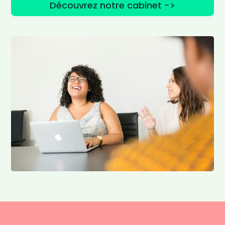
Découvrez notre cabinet ->