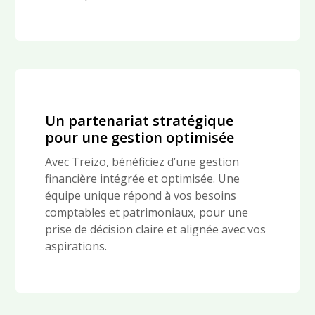
Un partenariat stratégique
pour une gestion optimisée
Avec Treizo, bénéficiez d’une gestion
financière intégrée et optimisée. Une
équipe unique répond à vos besoins
comptables et patrimoniaux, pour une
prise de décision claire et alignée avec vos
aspirations.