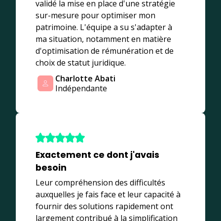
validé la mise en place d'une stratégie
sur-mesure pour optimiser mon
patrimoine. L'équipe a su s'adapter à
ma situation, notamment en matière
d'optimisation de rémunération et de
choix de statut juridique.
Charlotte Abati
Indépendante
Exactement ce dont j'avais
besoin
Leur compréhension des difficultés
auxquelles je fais face et leur capacité à
fournir des solutions rapidement ont
largement contribué à la simplification