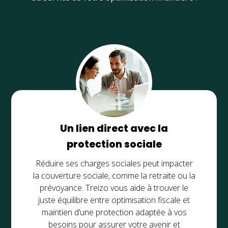
Un lien direct avec la
protection sociale
Réduire ses charges sociales peut impacter
la couverture sociale, comme la retraite ou la
prévoyance. Treizo vous aide à trouver le
juste équilibre entre optimisation fiscale et
maintien d’une protection adaptée à vos
besoins pour assurer votre avenir et