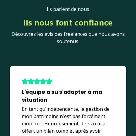
Ils parlent de nous
Ils nous font confiance
Découvrez les avis des freelances que nous avons
soutenus.
L'équipe a su s'adapter à ma
situation
En tant qu'indépendante, la gestion de
mon patrimoine n'est pas forcément
mon fort. Heureusement, Treizo m'a
offert un bilan complet après avoir