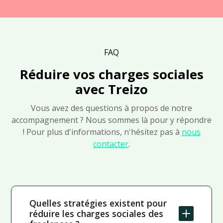
FAQ
Réduire vos charges sociales
avec Treizo
Vous avez des questions à propos de notre
accompagnement ? Nous sommes là pour y répondre
! Pour plus d'informations, n'hésitez pas à
nous
contacter
.
Quelles stratégies existent pour
réduire les charges sociales des