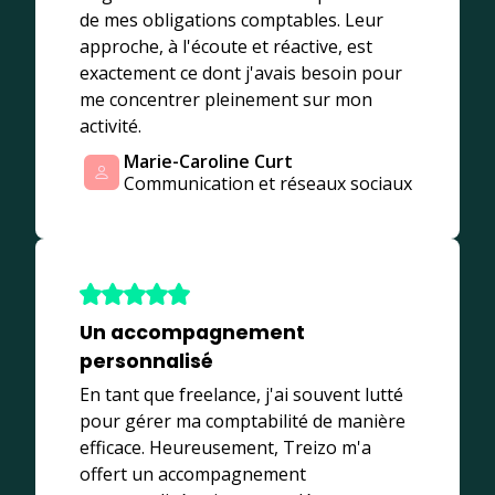
de mes obligations comptables. Leur
approche, à l'écoute et réactive, est
exactement ce dont j'avais besoin pour
me concentrer pleinement sur mon
activité.
Marie-Caroline Curt
Communication et réseaux sociaux
Un accompagnement
personnalisé
En tant que freelance, j'ai souvent lutté
pour gérer ma comptabilité de manière
efficace. Heureusement, Treizo m'a
offert un accompagnement