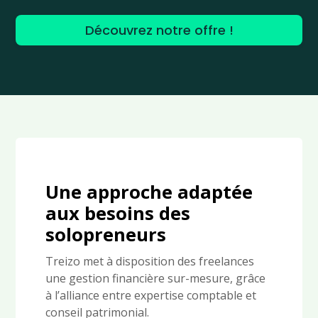
Découvrez notre offre !
Une approche adaptée
aux besoins des
solopreneurs
Treizo met à disposition des freelances
une gestion financière sur-mesure, grâce
à l’alliance entre expertise comptable et
conseil patrimonial.