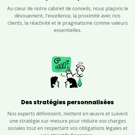
Au cœur de notre cabinet de conseils, nous plaçons le
dévouement, l'excellence, la proximité avec nos
clients, la réactivité et le pragmatisme comme valeurs
essentielles.
Des stratégies personnalisées
Nos experts définissent, mettent en œuvre et suivent
une stratégie sur-mesure pour réduire vos charges
sociales tout en respectant vos obligations légales et