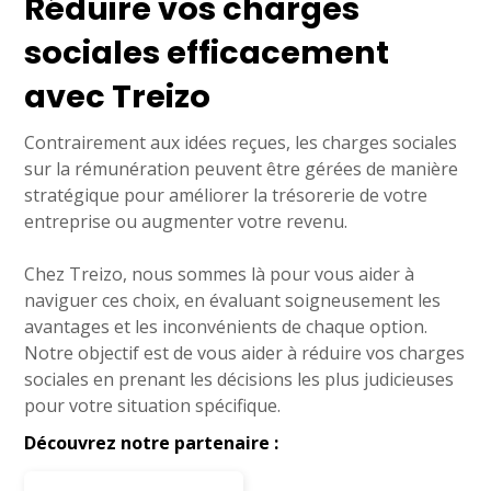
Réduire vos charges
sociales efficacement
avec Treizo
Contrairement aux idées reçues, les charges sociales
sur la rémunération peuvent être gérées de manière
stratégique pour améliorer la trésorerie de votre
entreprise ou augmenter votre revenu.
Chez Treizo, nous sommes là pour vous aider à
naviguer ces choix, en évaluant soigneusement les
avantages et les inconvénients de chaque option.
Notre objectif est de vous aider à réduire vos charges
sociales en prenant les décisions les plus judicieuses
pour votre situation spécifique.
Découvrez notre partenaire :