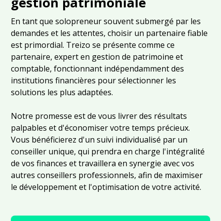
gestion patrimoniale
En tant que solopreneur souvent submergé par les
demandes et les attentes, choisir un partenaire fiable
est primordial. Treizo se présente comme ce
partenaire, expert en gestion de patrimoine et
comptable, fonctionnant indépendamment des
institutions financières pour sélectionner les
solutions les plus adaptées.
Notre promesse est de vous livrer des résultats
palpables et d'économiser votre temps précieux.
Vous bénéficierez d'un suivi individualisé par un
conseiller unique, qui prendra en charge l'intégralité
de vos finances et travaillera en synergie avec vos
autres conseillers professionnels, afin de maximiser
le développement et l'optimisation de votre activité.