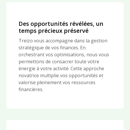
Des opportunités révélées, un
temps précieux préservé
Treizo vous accompagne dans la gestion
stratégique de vos finances. En
orchestrant vos optimisations, nous vous
permettons de consacrer toute votre
énergie à votre activité. Cette approche
novatrice multiplie vos opportunités et
valorise pleinement vos ressources
financières.