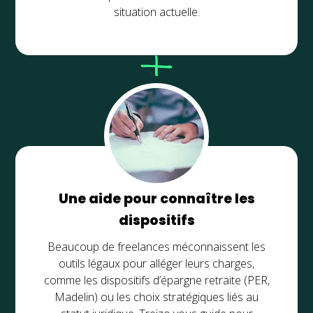
situation actuelle.
Une aide pour connaître les
dispositifs
Beaucoup de freelances méconnaissent les
outils légaux pour alléger leurs charges,
comme les dispositifs d’épargne retraite (PER,
Madelin) ou les choix stratégiques liés au