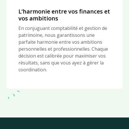
L’harmonie entre vos finances et
vos ambitions
En conjuguant comptabilité et gestion de
patrimoine, nous garantissons une
parfaite harmonie entre vos ambitions
personnelles et professionnelles. Chaque
décision est calibrée pour maximiser vos
résultats, sans que vous ayez à gérer la
coordination.