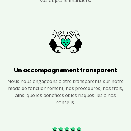
vos objectifs financiers.
Un accompagnement transparent
Nous nous engageons à être transparents sur notre
mode de fonctionnement, nos procédures, nos frais,
ainsi que les bénéfices et les risques liés à nos
conseils.