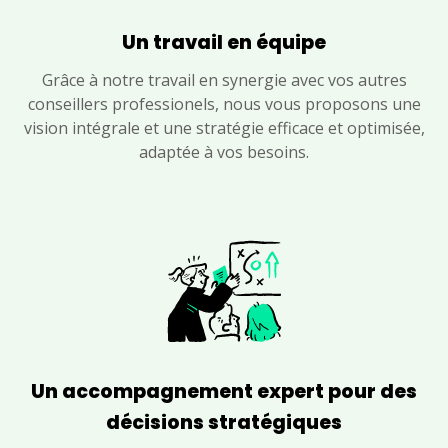
Un travail en équipe
Grâce à notre travail en synergie avec vos autres
conseillers professionels, nous vous proposons une
vision intégrale et une stratégie efficace et optimisée,
adaptée à vos besoins.
Un accompagnement expert pour des
décisions stratégiques