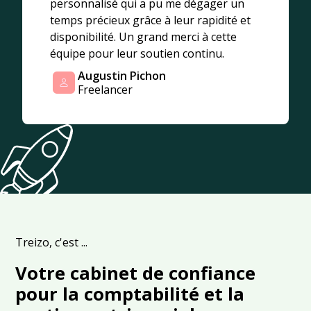
personnalisé qui a pu me dégager un
temps précieux grâce à leur rapidité et
disponibilité. Un grand merci à cette
équipe pour leur soutien continu.
Augustin Pichon
Freelancer
Treizo, c'est ...
Votre cabinet de confiance
pour la comptabilité et la