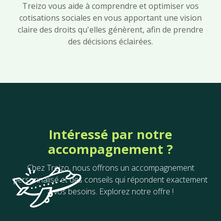
Treizo vous aide à comprendre et optimiser vos
cotisations sociales en vous apportant une vision
claire des droits qu'elles génèrent, afin de prendre
des décisions éclairées.
Intéressé par notre
accompagnement ?
Chez Treizo, nous offrons un accompagnement
personnalisé et des conseils qui répondent exactement
à vos besoins. Explorez notre offre !