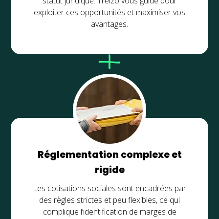
statut juridique. Treizo vous guide pour
exploiter ces opportunités et maximiser vos
avantages.
Réglementation complexe et
rigide
Les cotisations sociales sont encadrées par
des règles strictes et peu flexibles, ce qui
complique l’identification de marges de