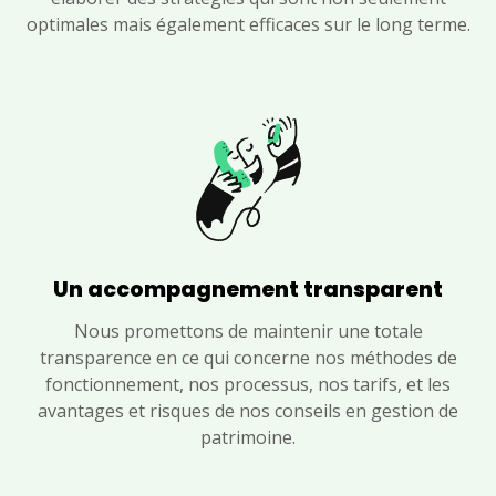
optimales mais également efficaces sur le long terme.
Un accompagnement transparent
Nous promettons de maintenir une totale
transparence en ce qui concerne nos méthodes de
fonctionnement, nos processus, nos tarifs, et les
avantages et risques de nos conseils en gestion de
patrimoine.