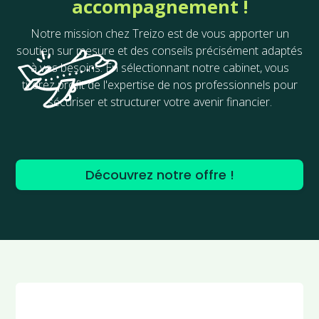
accompagnement !
Notre mission chez Treizo est de vous apporter un
soutien sur mesure et des conseils précisément adaptés
à vos besoins. En sélectionnant notre cabinet, vous
tirerez profit de l'expertise de nos professionnels pour
sécuriser et structurer votre avenir financier.
Découvrez notre offre !