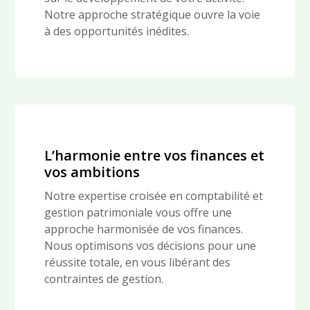
Notre approche stratégique ouvre la voie
à des opportunités inédites.
L’harmonie entre vos finances et
vos ambitions
Notre expertise croisée en comptabilité et
gestion patrimoniale vous offre une
approche harmonisée de vos finances.
Nous optimisons vos décisions pour une
réussite totale, en vous libérant des
contraintes de gestion.