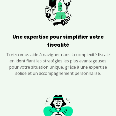
Une expertise pour simplifier votre
fiscalité
Treizo vous aide à naviguer dans la complexité fiscale
en identifiant les stratégies les plus avantageuses
pour votre situation unique, grâce à une expertise
solide et un accompagnement personnalisé.