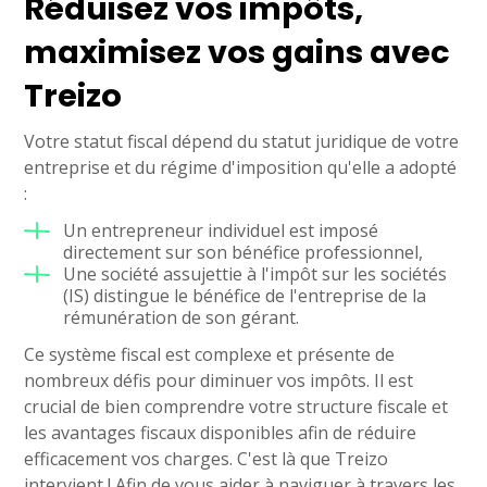
Réduisez vos impôts,
maximisez vos gains avec
Treizo
Votre statut fiscal dépend du statut juridique de votre
entreprise et du régime d'imposition qu'elle a adopté
:
Un entrepreneur individuel est imposé
directement sur son bénéfice professionnel,
Une société assujettie à l'impôt sur les sociétés
(IS) distingue le bénéfice de l'entreprise de la
rémunération de son gérant.
Ce système fiscal est complexe et présente de
nombreux défis pour diminuer vos impôts. Il est
crucial de bien comprendre votre structure fiscale et
les avantages fiscaux disponibles afin de réduire
efficacement vos charges. C'est là que Treizo
intervient ! Afin de vous aider à naviguer à travers les