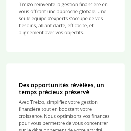
Treizo réinvente la gestion financière en
vous offrant une approche globale. Une
seule équipe d’experts s’occupe de vos
besoins, alliant clarté, efficacité, et
alignement avec vos objectifs.
Des opportunités révélées, un
temps précieux préservé
Avec Treizo, simplifiez votre gestion
financière tout en boostant votre
croissance. Nous optimisons vos finances
pour vous permettre de vous concentrer
sur le développement de votre activité.