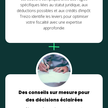
spécifiques liées au statut juridique, aux
déductions possibles et aux crédits d’impôt.
Treizo identifie les leviers pour optimiser
votre fiscalité avec une expertise
approfondie.
Des conseils sur mesure pour
des décisions éclairées