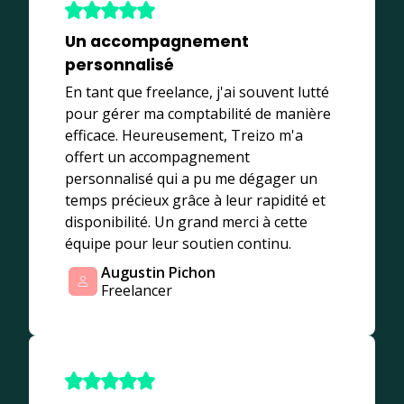
Un accompagnement
personnalisé
En tant que freelance, j'ai souvent lutté
pour gérer ma comptabilité de manière
efficace. Heureusement, Treizo m'a
offert un accompagnement
personnalisé qui a pu me dégager un
temps précieux grâce à leur rapidité et
disponibilité. Un grand merci à cette
équipe pour leur soutien continu.
Augustin Pichon
Freelancer