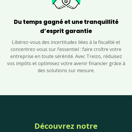
Du temps gagné et une tranquillité
d’esprit garantie
Libérez-vous des incertitudes liées à la fiscalité et
concentrez-vous sur l’essentiel : faire croître votre
entreprise en toute sérénité. Avec Treizo, réduisez
vos impôts et optimisez votre avenir financier grâce à
des solutions sur mesure.
Découvrez notre