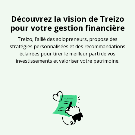
Découvrez la vision de Treizo
pour votre gestion financière
Treizo, l’allié des solopreneurs, propose des
stratégies personnalisées et des recommandations
éclairées pour tirer le meilleur parti de vos
investissements et valoriser votre patrimoine.