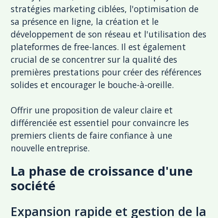
stratégies marketing ciblées, l'optimisation de
sa présence en ligne, la création et le
développement de son réseau et l'utilisation des
plateformes de free-lances. Il est également
crucial de se concentrer sur la qualité des
premières prestations pour créer des références
solides et encourager le bouche-à-oreille.
Offrir une proposition de valeur claire et
différenciée est essentiel pour convaincre les
premiers clients de faire confiance à une
nouvelle entreprise.
La phase de croissance d'une
société
Expansion rapide et gestion de la