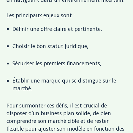
Les principaux enjeux sont :
Définir une offre claire et pertinente,
Choisir le bon statut juridique,
Sécuriser les premiers financements,
Établir une marque qui se distingue sur le
marché.
Pour surmonter ces défis, il est crucial de
disposer d’un business plan solide, de bien
comprendre son marché cible et de rester
flexible pour ajuster son modèle en fonction des