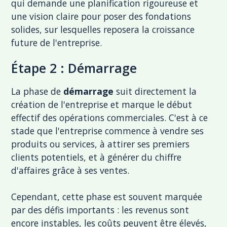
qui demande une planification rigoureuse et
une vision claire pour poser des fondations
solides, sur lesquelles reposera la croissance
future de l'entreprise.
Étape 2 : Démarrage
La phase de
démarrage
suit directement la
création de l'entreprise et marque le début
effectif des opérations commerciales. C'est à ce
stade que l'entreprise commence à vendre ses
produits ou services, à attirer ses premiers
clients potentiels, et à générer du chiffre
d'affaires grâce à ses ventes.
Cependant, cette phase est souvent marquée
par des défis importants : les revenus sont
encore instables, les coûts peuvent être élevés,