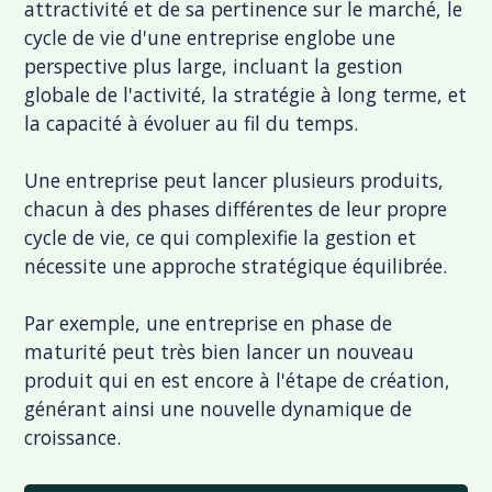
attractivité et de sa pertinence sur le marché, le
cycle de vie d'une entreprise englobe une
perspective plus large, incluant la gestion
globale de l'activité, la stratégie à long terme, et
la capacité à évoluer au fil du temps.
Une entreprise peut lancer plusieurs produits,
chacun à des phases différentes de leur propre
cycle de vie, ce qui complexifie la gestion et
nécessite une approche stratégique équilibrée.
Par exemple, une entreprise en phase de
maturité peut très bien lancer un nouveau
produit qui en est encore à l'étape de création,
générant ainsi une nouvelle dynamique de
croissance.