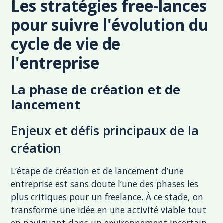
Les stratégies free-lances
pour suivre l'évolution du
cycle de vie de
l'entreprise
La phase de création et de
lancement
Enjeux et défis principaux de la
création
L’étape de création et de lancement d’une
entreprise est sans doute l’une des phases les
plus critiques pour un freelance. À ce stade, on
transforme une idée en une activité viable tout
en naviguant dans un environnement incertain.