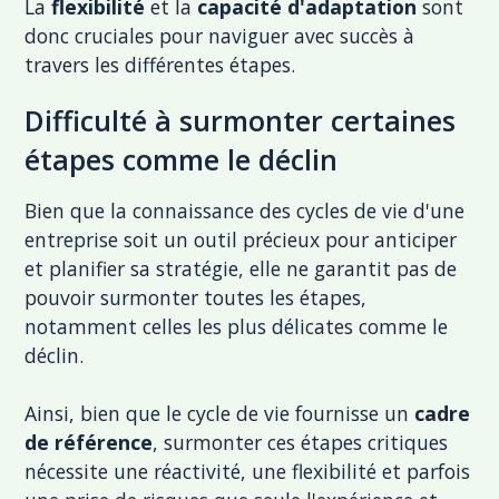
La
flexibilité
et la
capacité d'adaptation
sont
donc cruciales pour naviguer avec succès à
travers les différentes étapes.
Difficulté à surmonter certaines
étapes comme le déclin
Bien que la connaissance des cycles de vie d'une
entreprise soit un outil précieux pour anticiper
et planifier sa stratégie, elle ne garantit pas de
pouvoir surmonter toutes les étapes,
notamment celles les plus délicates comme le
déclin.
Ainsi, bien que le cycle de vie fournisse un
cadre
de référence
, surmonter ces étapes critiques
nécessite une réactivité, une flexibilité et parfois