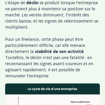
L'étape de
déclin
se produit lorsque l'entreprise
ne parvient plus à maintenir sa position sur le
marché. Les ventes diminuent, l'intérêt des
clients baisse, et les signes de ralentissement se
multiplient.
Pour un freelance, cette phase peut être
particulièrement difficile, car elle menace
directement la
viabilité de son activité
.
Toutefois, le déclin n'est pas une fatalité : en
reconnaissant les signes avant-coureurs et en
agissant rapidement, il est possible de
renouveler l'entreprise.