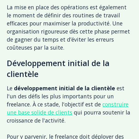
La mise en place des opérations est également
le moment de définir des routines de travail
efficaces pour maximiser la productivité. Une
organisation rigoureuse dès cette phase permet
de gagner du temps et d’éviter les erreurs
coûteuses par la suite.
Développement initial de la
clientèle
Le
développement initial de la clientèle
est
l'un des défis les plus importants pour un
freelance. À ce stade, l'objectif est de
construire
une base solide de clients
qui pourra soutenir la
croissance de l'activité.
Pour y parvenir, le freelance doit déployer des