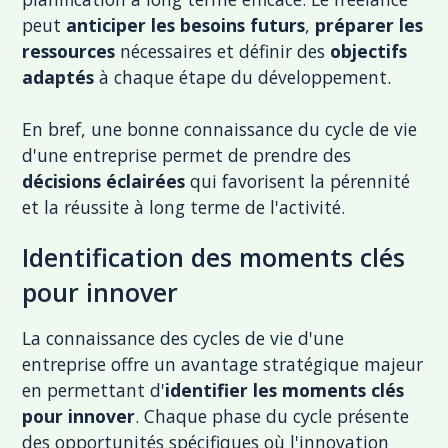
peut
anticiper les besoins futurs
,
préparer les
ressources
nécessaires et définir des
objectifs
adaptés
à chaque étape du développement.
En bref, une bonne connaissance du cycle de vie
d'une entreprise permet de prendre des
décisions éclairées
qui favorisent la pérennité
et la réussite à long terme de l'activité.
Identification des moments clés
pour innover
La connaissance des cycles de vie d'une
entreprise offre un avantage stratégique majeur
en permettant d'
identifier les moments clés
pour innover
. Chaque phase du cycle présente
des opportunités spécifiques où l'innovation