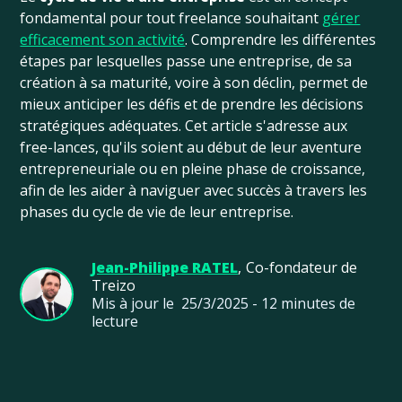
fondamental pour tout freelance souhaitant
gérer
efficacement son activité
. Comprendre les différentes
étapes par lesquelles passe une entreprise, de sa
création à sa maturité, voire à son déclin, permet de
mieux anticiper les défis et de prendre les décisions
stratégiques adéquates. Cet article s'adresse aux
free-lances, qu'ils soient au début de leur aventure
entrepreneuriale ou en pleine phase de croissance,
afin de les aider à naviguer avec succès à travers les
phases du cycle de vie de leur entreprise.
Jean-Philippe RATEL
,
Co-fondateur de
Treizo
Mis à jour le
25/3/2025
-
12
minutes de
lecture