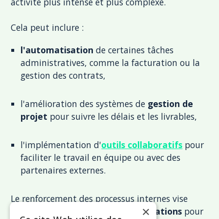
activité plus intense et plus complexe.
Cela peut inclure :
l'automatisation
de certaines tâches
administratives, comme la facturation ou la
gestion des contrats,
l'amélioration des systèmes de
gestion de
projet
pour suivre les délais et les livrables,
l'implémentation d'
outils collaboratifs
pour
faciliter le travail en équipe ou avec des
partenaires externes.
Le renforcement des processus internes vise
×
également à
standardiser les opérations
pour