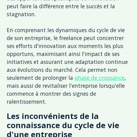
peut faire la différence entre le succès et la
stagnation.
En comprenant les dynamiques du cycle de vie
de son entreprise, le freelance peut concentrer
ses efforts d'innovation aux moments les plus
opportuns, maximisant ainsi l'impact de ses
initiatives et assurant une adaptation continue
aux évolutions du marché. Cela permet non
seulement de prolonger la
phase de croissance
,
mais aussi de revitaliser l'entreprise lorsqu'elle
commence à montrer des signes de
ralentissement.
Les inconvénients de la
connaissance du cycle de vie
d'une entreprise