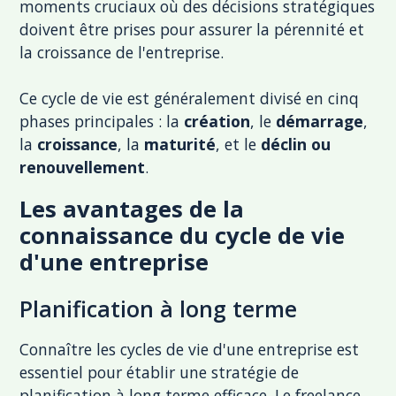
moments cruciaux où des décisions stratégiques
doivent être prises pour assurer la pérennité et
la croissance de l'entreprise.
Ce cycle de vie est généralement divisé en cinq
phases principales : la
création
, le
démarrage
,
la
croissance
, la
maturité
, et le
déclin ou
renouvellement
.
Les avantages de la
connaissance du cycle de vie
d'une entreprise
Planification à long terme
Connaître les cycles de vie d'une entreprise est
essentiel pour établir une stratégie de
planification à long terme efficace. Le freelance