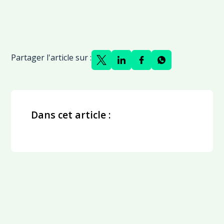
Partager l'article sur :
Dans cet article :