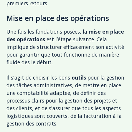
premiers retours.
Mise en place des opérations
Une fois les fondations posées, la
mise en place
des opérations
est l’étape suivante. Cela
implique de structurer efficacement son activité
pour garantir que tout fonctionne de manière
fluide dès le début.
Il s'agit de choisir les bons
outils
pour la gestion
des tâches administratives, de mettre en place
une comptabilité adaptée, de définir des
processus clairs pour la gestion des projets et
des clients, et de s'assurer que tous les aspects
logistiques sont couverts, de la facturation à la
gestion des contrats.