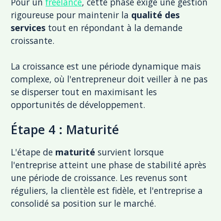
Pour un
freelance
, cette phase exige une gestion
rigoureuse pour maintenir la
qualité des
services
tout en répondant à la demande
croissante.
La croissance est une période dynamique mais
complexe, où l'entrepreneur doit veiller à ne pas
se disperser tout en maximisant les
opportunités de développement.
Étape 4 : Maturité
L'étape de
maturité
survient lorsque
l'entreprise atteint une phase de stabilité après
une période de croissance. Les revenus sont
réguliers, la clientèle est fidèle, et l'entreprise a
consolidé sa position sur le marché.