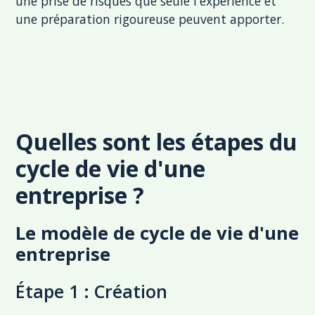
une prise de risques que seule l'expérience et
une préparation rigoureuse peuvent apporter.
Quelles sont les étapes du
cycle de vie d'une
entreprise ?
Le modèle de cycle de vie d'une
entreprise
Étape 1 : Création