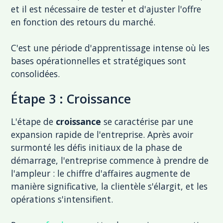
et il est nécessaire de tester et d'ajuster l'offre
en fonction des retours du marché.
C'est une période d'apprentissage intense où les
bases opérationnelles et stratégiques sont
consolidées.
Étape 3 : Croissance
L'étape de
croissance
se caractérise par une
expansion rapide de l'entreprise. Après avoir
surmonté les défis initiaux de la phase de
démarrage, l'entreprise commence à prendre de
l'ampleur : le chiffre d'affaires augmente de
manière significative, la clientèle s'élargit, et les
opérations s'intensifient.