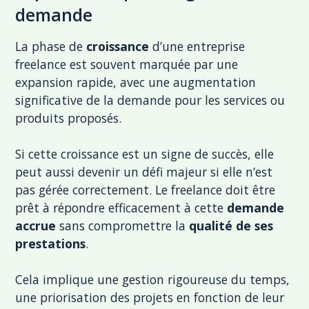
demande
La phase de
croissance
d’une entreprise
freelance est souvent marquée par une
expansion rapide, avec une augmentation
significative de la demande pour les services ou
produits proposés.
Si cette croissance est un signe de succès, elle
peut aussi devenir un défi majeur si elle n’est
pas gérée correctement. Le freelance doit être
prêt à répondre efficacement à cette
demande
accrue
sans compromettre la
qualité de ses
prestations
.
Cela implique une gestion rigoureuse du temps,
une priorisation des projets en fonction de leur