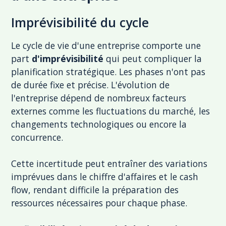
Imprévisibilité du cycle
Le cycle de vie d'une entreprise comporte une
part
d'imprévisibilité
qui peut compliquer la
planification stratégique. Les phases n'ont pas
de durée fixe et précise. L'évolution de
l'entreprise dépend de nombreux facteurs
externes comme les fluctuations du marché, les
changements technologiques ou encore la
concurrence.
Cette incertitude peut entraîner des variations
imprévues dans le chiffre d'affaires et le cash
flow, rendant difficile la préparation des
ressources nécessaires pour chaque phase.