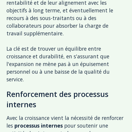
rentabilité et de leur alignement avec les
objectifs à long terme, et éventuellement le
recours à des sous-traitants ou à des
collaborateurs pour absorber la charge de
travail supplémentaire.
La clé est de trouver un équilibre entre
croissance et durabilité, en s'assurant que
l'expansion ne mène pas à un épuisement
personnel ou à une baisse de la qualité du
service.
Renforcement des processus
internes
Avec la croissance vient la nécessité de renforcer
les
processus internes
pour soutenir une