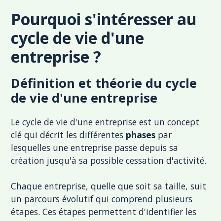
Pourquoi s'intéresser au
cycle de vie d'une
entreprise ?
Définition et théorie du cycle
de vie d'une entreprise
Le cycle de vie d'une entreprise est un concept
clé qui décrit les différentes
phases
par
lesquelles une entreprise passe depuis sa
création jusqu'à sa possible cessation d'activité.
Chaque entreprise, quelle que soit sa taille, suit
un parcours évolutif qui comprend plusieurs
étapes. Ces étapes permettent d'identifier les