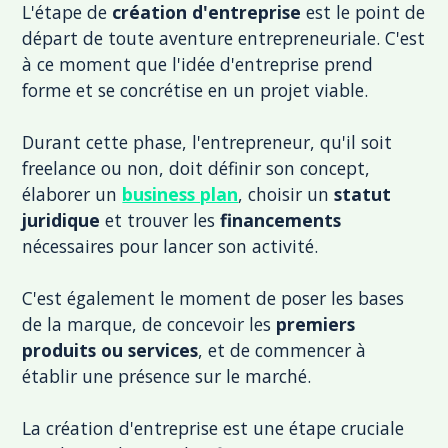
L'étape de
création d'entreprise
est le point de
départ de toute aventure entrepreneuriale. C'est
à ce moment que l'idée d'entreprise prend
forme et se concrétise en un projet viable.
Durant cette phase, l'entrepreneur, qu'il soit
freelance ou non, doit définir son concept,
élaborer un
business plan
, choisir un
statut
juridique
et trouver les
financements
nécessaires pour lancer son activité.
C'est également le moment de poser les bases
de la marque, de concevoir les
premiers
produits ou services
, et de commencer à
établir une présence sur le marché.
La création d'entreprise est une étape cruciale