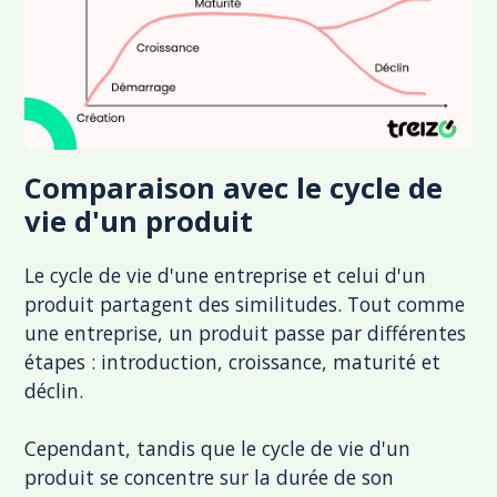
Comparaison avec le cycle de
vie d'un produit
Le cycle de vie d'une entreprise et celui d'un
produit partagent des similitudes. Tout comme
une entreprise, un produit passe par différentes
étapes : introduction, croissance, maturité et
déclin.
Cependant, tandis que le cycle de vie d'un
produit se concentre sur la durée de son