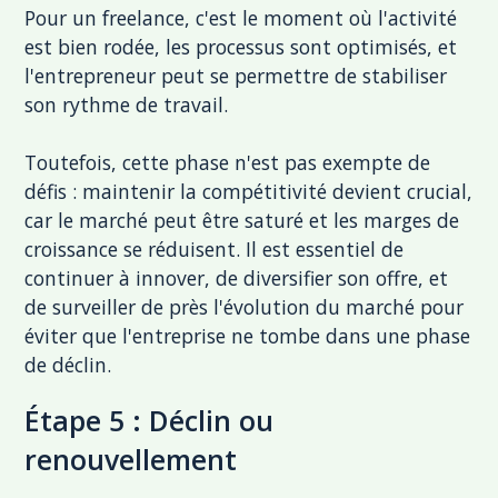
Pour un freelance, c'est le moment où l'activité
est bien rodée, les processus sont optimisés, et
l'entrepreneur peut se permettre de stabiliser
son rythme de travail.
Toutefois, cette phase n'est pas exempte de
défis : maintenir la compétitivité devient crucial,
car le marché peut être saturé et les marges de
croissance se réduisent. Il est essentiel de
continuer à innover, de diversifier son offre, et
de surveiller de près l'évolution du marché pour
éviter que l'entreprise ne tombe dans une phase
de déclin.
Étape 5 : Déclin ou
renouvellement