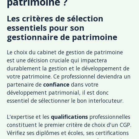
patrimoine ?
Les critères de sélection
essentiels pour son
gestionnaire de patrimoine
Le choix du cabinet de gestion de patrimoine
est une décision cruciale qui impactera
durablement la gestion et le développement de
votre patrimoine. Ce professionnel deviendra un
partenaire de
confiance
dans votre
développement patrimonial, il est donc
essentiel de sélectionner le bon interlocuteur.
L'expertise et les
qualifications
professionnelles
constituent le premier critère de choix d'un CGP.
Vérifiez ses diplômes et écoles, ses certifications