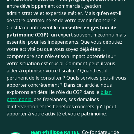
entre développement commercial, gestion
administrative et expertise métier. Mais qu'en est-il
de votre patrimoine et de votre avenir financier ?
C'est là qu'intervient le
conseiller en gestion de
patrimoine (CGP)
, un expert souvent méconnu mais
essentiel pour les indépendants. Que vous débutiez
votre activité ou que vous soyez déjà établi,
comprendre son rôle et son impact potentiel sur
votre situation est crucial. Comment peut-il vous
aider à optimiser votre fiscalité ? Quand est-il
pertinent de le consulter ? Quels services peut-il vous
apporter concrètement ? Dans cet article, nous
explorons en détail le rôle du CGP dans le
bilan
patrimonial
des freelances, ses domaines
d'intervention et les bénéfices concrets qu'il peut
apporter à votre activité et votre patrimoine.
Jean-Philippe RATEL
,
Co-fondateur de