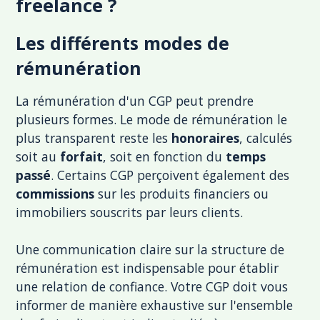
freelance ?
Les différents modes de
rémunération
La rémunération d'un CGP peut prendre
plusieurs formes. Le mode de rémunération le
plus transparent reste les
honoraires
, calculés
soit au
forfait
, soit en fonction du
temps
passé
. Certains CGP perçoivent également des
commissions
sur les produits financiers ou
immobiliers souscrits par leurs clients.
Une communication claire sur la structure de
rémunération est indispensable pour établir
une relation de confiance. Votre CGP doit vous
informer de manière exhaustive sur l'ensemble