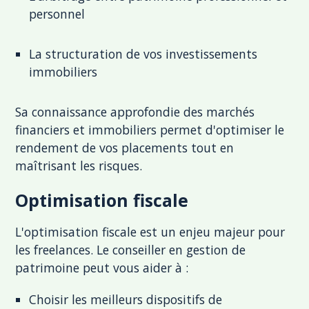
personnel
La structuration de vos investissements
immobiliers
Sa connaissance approfondie des marchés
financiers et immobiliers permet d'optimiser le
rendement de vos placements tout en
maîtrisant les risques.
Optimisation fiscale
L'optimisation fiscale est un enjeu majeur pour
les freelances. Le conseiller en gestion de
patrimoine peut vous aider à :
Choisir les meilleurs dispositifs de