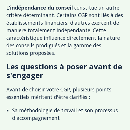
L'
indépendance du conseil
constitue un autre
critère déterminant. Certains CGP sont liés à des
établissements financiers, d'autres exercent de
manière totalement indépendante. Cette
caractéristique influence directement la nature
des conseils prodigués et la gamme des
solutions proposées.
Les questions à poser avant de
s'engager
Avant de choisir votre CGP, plusieurs points
essentiels méritent d'être clarifiés :
Sa méthodologie de travail et son processus
d'accompagnement