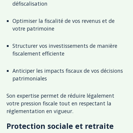
défiscalisation
Optimiser la fiscalité de vos revenus et de
votre patrimoine
Structurer vos investissements de manière
fiscalement efficiente
Anticiper les impacts fiscaux de vos décisions
patrimoniales
Son expertise permet de réduire légalement
votre pression fiscale tout en respectant la
réglementation en vigueur.
Protection sociale et retraite