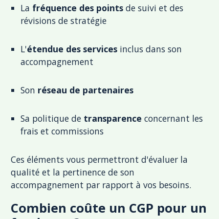
La
fréquence des points
de suivi et des
révisions de stratégie
L'
étendue des services
inclus dans son
accompagnement
Son
réseau de partenaires
Sa politique de
transparence
concernant les
frais et commissions
Ces éléments vous permettront d'évaluer la
qualité et la pertinence de son
accompagnement par rapport à vos besoins.
Combien coûte un CGP pour un