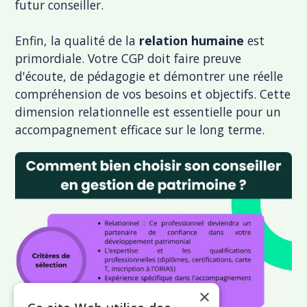
futur conseiller.
Enfin, la qualité de la
relation humaine
est
primordiale. Votre CGP doit faire preuve
d'écoute, de pédagogie et démontrer une réelle
compréhension de vos besoins et objectifs. Cette
dimension relationnelle est essentielle pour un
accompagnement efficace sur le long terme.
×