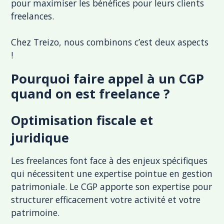
pour maximiser les bénéfices pour leurs clients
freelances.
Chez Treizo, nous combinons c’est deux aspects
!
Pourquoi faire appel à un CGP
quand on est freelance ?
Optimisation fiscale et
juridique
Les freelances font face à des enjeux spécifiques
qui nécessitent une expertise pointue en gestion
patrimoniale. Le CGP apporte son expertise pour
structurer efficacement votre activité et votre
patrimoine.