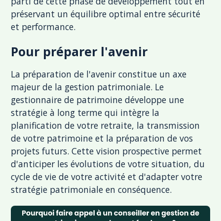
parti de cette phase de développement tout en
préservant un équilibre optimal entre sécurité
et performance.
Pour préparer l'avenir
La préparation de l'avenir constitue un axe
majeur de la gestion patrimoniale. Le
gestionnaire de patrimoine développe une
stratégie à long terme qui intègre la
planification de votre retraite, la transmission
de votre patrimoine et la préparation de vos
projets futurs. Cette vision prospective permet
d'anticiper les évolutions de votre situation, du
cycle de vie
de votre activité et d'adapter votre
stratégie patrimoniale en conséquence.