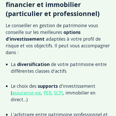
financier et immobilier
(particulier et professionnel)
Le conseiller en gestion de patrimoine vous
conseille sur les meilleures
options
d'investissement
adaptées à votre profil de
risque et vos objectifs. Il peut vous accompagner
dans :
La
diversification
de votre patrimoine entre
différentes classes d'actifs
Le choix des
supports
d'investissement
(
assurance-vie
,
PER
,
SCPI
, immobilier en
direct...)
L'arbitrage entre patrimoine professionnel et