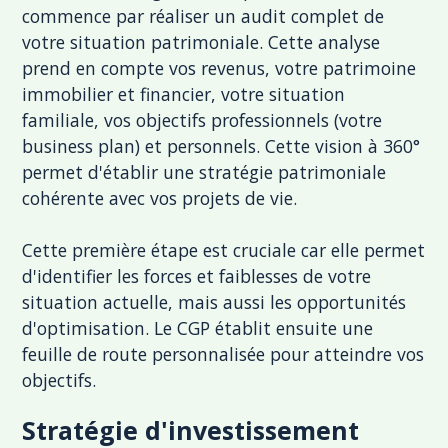
commence par réaliser un audit complet de
votre situation patrimoniale. Cette analyse
prend en compte vos revenus, votre patrimoine
immobilier et financier, votre situation
familiale, vos objectifs professionnels (votre
business plan) et personnels. Cette vision à 360°
permet d'établir une stratégie patrimoniale
cohérente avec vos projets de vie.
Cette première étape est cruciale car elle permet
d'identifier les forces et faiblesses de votre
situation actuelle, mais aussi les opportunités
d'optimisation. Le CGP établit ensuite une
feuille de route personnalisée pour atteindre vos
objectifs.
Stratégie d'investissement