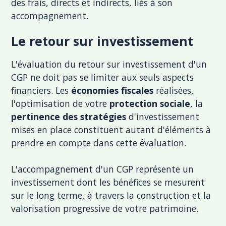
des frais, directs et indirects, liés à son
accompagnement.
Le retour sur investissement
L'évaluation du retour sur investissement d'un
CGP ne doit pas se limiter aux seuls aspects
financiers. Les
économies fiscales
réalisées,
l'optimisation de votre
protection sociale
, la
pertinence des stratégies
d'investissement
mises en place constituent autant d'éléments à
prendre en compte dans cette évaluation.
L'accompagnement d'un CGP représente un
investissement dont les bénéfices se mesurent
sur le long terme, à travers la construction et la
valorisation progressive de votre patrimoine.