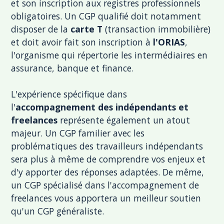
et son inscription aux registres professionnels
obligatoires. Un CGP qualifié doit notamment
disposer de la
carte T
(transaction immobilière)
et doit avoir fait son inscription à
l'ORIAS
,
l'organisme qui répertorie les intermédiaires en
assurance, banque et finance.
L'expérience spécifique dans
l'
accompagnement des indépendants et
freelances
représente également un atout
majeur. Un CGP familier avec les
problématiques des travailleurs indépendants
sera plus à même de comprendre vos enjeux et
d'y apporter des réponses adaptées. De même,
un CGP spécialisé dans l'accompagnement de
freelances vous apportera un meilleur soutien
qu'un CGP généraliste.