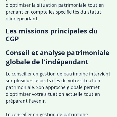
d'optimiser la situation patrimoniale tout en
prenant en compte les spécificités du statut
d'indépendant.
Les missions principales du
CGP
Conseil et analyse patrimoniale
globale de l'indépendant
Le conseiller en gestion de patrimoine intervient
sur plusieurs aspects clés de votre situation
patrimoniale. Son approche globale permet
d'optimiser votre situation actuelle tout en
préparant l'avenir.
Le conseiller en gestion de patrimoine