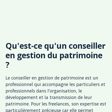
Qu'est-ce qu'un conseiller
en gestion du patrimoine
?
Le conseiller en gestion de patrimoine est un
professionnel qui accompagne les particuliers et
professionnels dans l'organisation, le
développement et la transmission de leur
patrimoine. Pour les freelances, son expertise est
particulièrement précieuse car elle permet