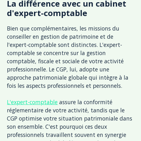
La différence avec un cabinet
d'expert-comptable
Bien que complémentaires, les missions du
conseiller en gestion de patrimoine et de
l'expert-comptable sont distinctes. L'expert-
comptable se concentre sur la gestion
comptable, fiscale et sociale de votre activité
professionnelle. Le CGP, lui, adopte une
approche patrimoniale globale qui intègre à la
fois les aspects professionnels et personnels.
L'expert-comptable
assure la conformité
réglementaire de votre activité, tandis que le
CGP optimise votre situation patrimoniale dans
son ensemble. C'est pourquoi ces deux
professionnels travaillent souvent en synergie