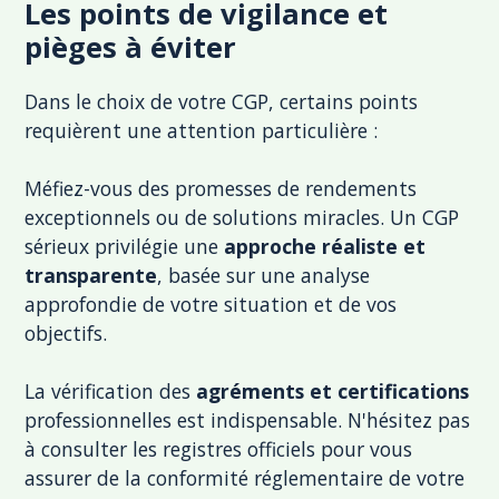
Les points de vigilance et
pièges à éviter
Dans le choix de votre CGP, certains points
requièrent une attention particulière :
Méfiez-vous des promesses de rendements
exceptionnels ou de solutions miracles. Un CGP
sérieux privilégie une
approche réaliste et
transparente
, basée sur une analyse
approfondie de votre situation et de vos
objectifs.
La vérification des
agréments et certifications
professionnelles est indispensable. N'hésitez pas
à consulter les registres officiels pour vous
assurer de la conformité réglementaire de votre