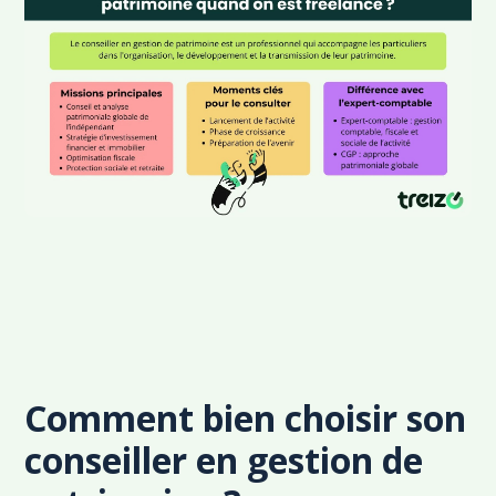
Comment bien choisir son
conseiller en gestion de