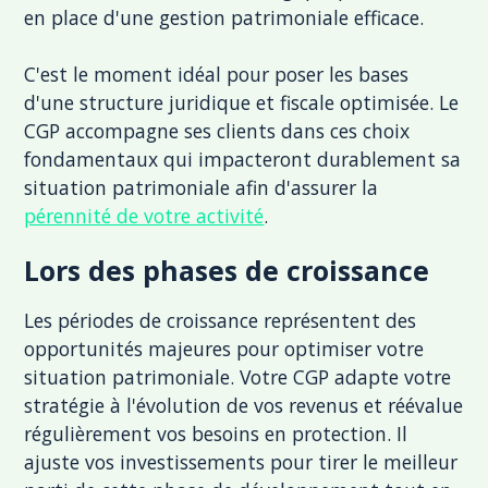
en place d'une gestion patrimoniale efficace.
C'est le moment idéal pour poser les bases
d'une structure juridique et fiscale optimisée. Le
CGP accompagne ses clients dans ces choix
fondamentaux qui impacteront durablement sa
situation patrimoniale afin d'assurer la
pérennité de votre activité
.
Lors des phases de croissance
Les périodes de croissance représentent des
opportunités majeures pour optimiser votre
situation patrimoniale. Votre CGP adapte votre
stratégie à l'évolution de vos revenus et réévalue
régulièrement vos besoins en protection. Il
ajuste vos investissements pour tirer le meilleur