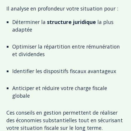
Il analyse en profondeur votre situation pour :
Déterminer la
structure juridique
la plus
adaptée
Optimiser la répartition entre rémunération
et dividendes
Identifier les dispositifs fiscaux avantageux
Anticiper et réduire votre charge fiscale
globale
Ces conseils en gestion permettent de réaliser
des économies substantielles tout en sécurisant
votre situation fiscale sur le long terme.