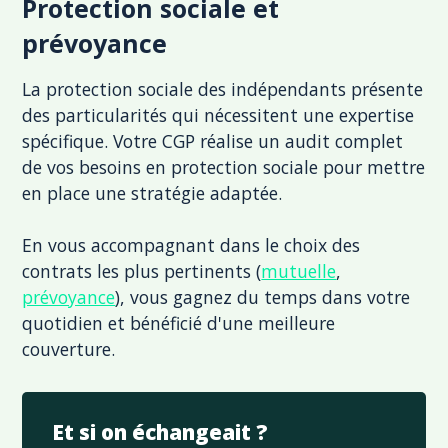
Protection sociale et
prévoyance
La protection sociale des indépendants présente
des particularités qui nécessitent une expertise
spécifique. Votre CGP réalise un audit complet
de vos besoins en protection sociale pour mettre
en place une stratégie adaptée.
En vous accompagnant dans le choix des
contrats les plus pertinents (
mutuelle
,
prévoyance
), vous gagnez du temps dans votre
quotidien et bénéficié d'une meilleure
couverture.
Et si on échangeait ?