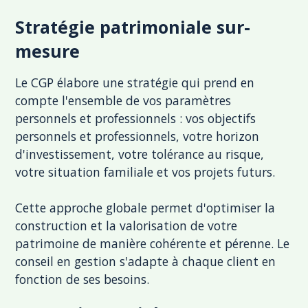
Stratégie patrimoniale sur-
mesure
Le CGP élabore une stratégie qui prend en
compte l'ensemble de vos paramètres
personnels et professionnels : vos objectifs
personnels et professionnels, votre horizon
d'investissement, votre tolérance au risque,
votre situation familiale et vos projets futurs.
Cette approche globale permet d'optimiser la
construction et la valorisation de votre
patrimoine de manière cohérente et pérenne. Le
conseil en gestion s'adapte à chaque client en
fonction de ses besoins.