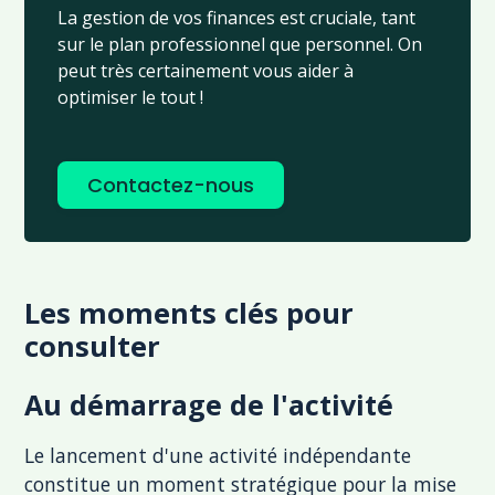
La gestion de vos finances est cruciale, tant
sur le plan professionnel que personnel. On
peut très certainement vous aider à
optimiser le tout !
Contactez-nous
Les moments clés pour
consulter
Au démarrage de l'activité
Le lancement d'une activité indépendante
constitue un moment stratégique pour la mise