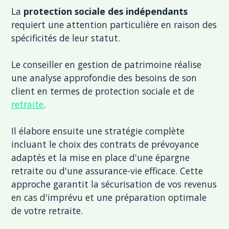
La
protection sociale des indépendants
requiert une attention particulière en raison des
spécificités de leur statut.
Le conseiller en gestion de patrimoine réalise
une analyse approfondie des besoins de son
client en termes de protection sociale et de
retraite
.
Il élabore ensuite une stratégie complète
incluant le choix des contrats de prévoyance
adaptés et la mise en place d'une épargne
retraite ou d'une assurance-vie efficace. Cette
approche garantit la sécurisation de vos revenus
en cas d'imprévu et une préparation optimale
de votre retraite.